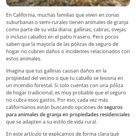
En California, muchas familias que viven en zonas
suburbanas o semi-rurales tienen animales de granja
como parte de su vida diaria: gallinas, cabras, ovejas
o incluso caballos en el patio trasero. Pero pocos
saben que la mayoría de las pólizas de seguro de
hogar no cubren daños o incidentes relacionados con
estos animales.
Imagina que tus gallinas causan daños en la
propiedad del vecino o que tu caballo se lesiona en
un incendio forestal. Si solo cuentas con una póliza
de hogar tradicional, es muy probable que el seguro
no cubra esos gastos. Por eso, cada vez más
californianos están buscando opciones de
seguros
para animales de granja en propiedades residenciales
que se adapten a su estilo de vida rural.
En este artículo te explicamos de forma clara qué