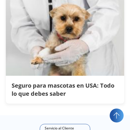
Seguro para mascotas en USA: Todo
lo que debes saber
Servicio al Cliente