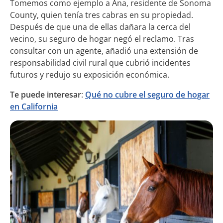
Tomemos como ejemplo a Ana, residente de Sonoma
County, quien tenía tres cabras en su propiedad.
Después de que una de ellas dañara la cerca del
vecino, su seguro de hogar negó el reclamo. Tras
consultar con un agente, añadió una extensión de
responsabilidad civil rural que cubrió incidentes
futuros y redujo su exposición económica.
Te puede interesar
:
Qué no cubre el seguro de hogar
en California