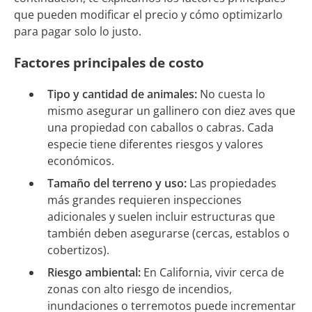
que pueden modificar el precio y cómo optimizarlo
para pagar solo lo justo.
Factores principales de costo
Tipo y cantidad de animales:
No cuesta lo
mismo asegurar un gallinero con diez aves que
una propiedad con caballos o cabras. Cada
especie tiene diferentes riesgos y valores
económicos.
Tamaño del terreno y uso:
Las propiedades
más grandes requieren inspecciones
adicionales y suelen incluir estructuras que
también deben asegurarse (cercas, establos o
cobertizos).
Riesgo ambiental:
En California, vivir cerca de
zonas con alto riesgo de incendios,
inundaciones o terremotos puede incrementar