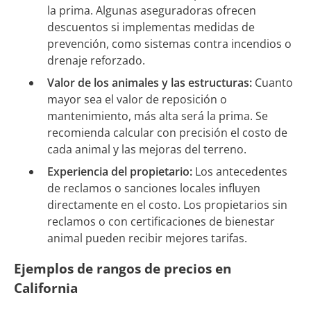
la prima. Algunas aseguradoras ofrecen
descuentos si implementas medidas de
prevención, como sistemas contra incendios o
drenaje reforzado.
Valor de los animales y las estructuras:
Cuanto
mayor sea el valor de reposición o
mantenimiento, más alta será la prima. Se
recomienda calcular con precisión el costo de
cada animal y las mejoras del terreno.
Experiencia del propietario:
Los antecedentes
de reclamos o sanciones locales influyen
directamente en el costo. Los propietarios sin
reclamos o con certificaciones de bienestar
animal pueden recibir mejores tarifas.
Ejemplos de rangos de precios en
California