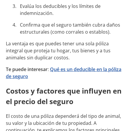
Evalúa los deducibles y los límites de
indemnización.
Confirma que el seguro también cubra daños
estructurales (como corrales o establos).
La ventaja es que puedes tener una sola póliza
integral que proteja tu hogar, tus bienes y a tus
animales sin duplicar costos.
Te puede interesar
:
Qué es un deducible en la póliza
de seguro
Costos y factores que influyen en
el precio del seguro
El costo de una póliza dependerá del tipo de animal,
su valor y la ubicación de tu propiedad. A
continuación, te explicamos los factores principales