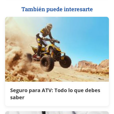
También puede interesarte
Seguro para ATV: Todo lo que debes
saber