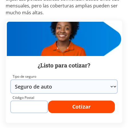
mensuales, pero las coberturas amplias pueden ser
mucho más altas.
¿Listo para cotizar?
Tipo de seguro
Código Postal
Cotizar