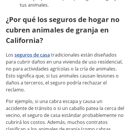
tus animales.
¿Por qué los seguros de hogar no
cubren animales de granja en
California?
Los
seguros de casa
tradicionales están diseñados
para cubrir daños en una vivienda de uso residencial,
no para actividades agrícolas o la cría de animales.
Esto significa que, si tus animales causan lesiones o
daños a terceros, el seguro podría rechazar el
reclamo.
Por ejemplo, si una cabra escapa y causa un
accidente de tránsito o si un caballo patea la cerca del
vecino, el seguro de casa estándar probablemente no
cubrirá los costos. Además, muchos contratos
clasifican a los animales de granja (como cabras,