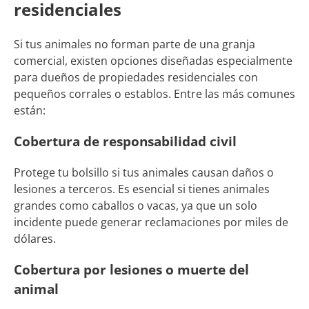
residenciales
Si tus animales no forman parte de una granja
comercial, existen opciones diseñadas especialmente
para dueños de propiedades residenciales con
pequeños corrales o establos. Entre las más comunes
están:
Cobertura de responsabilidad civil
Protege tu bolsillo si tus animales causan daños o
lesiones a terceros. Es esencial si tienes animales
grandes como caballos o vacas, ya que un solo
incidente puede generar reclamaciones por miles de
dólares.
Cobertura por lesiones o muerte del
animal