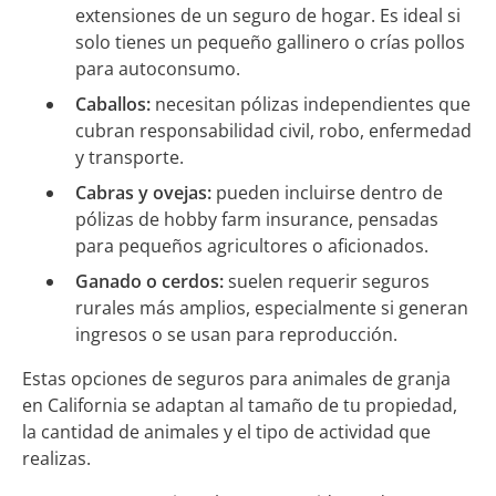
extensiones de un seguro de hogar. Es ideal si
solo tienes un pequeño gallinero o crías pollos
para autoconsumo.
Caballos:
necesitan pólizas independientes que
cubran responsabilidad civil, robo, enfermedad
y transporte.
Cabras y ovejas:
pueden incluirse dentro de
pólizas de hobby farm insurance, pensadas
para pequeños agricultores o aficionados.
Ganado o cerdos:
suelen requerir seguros
rurales más amplios, especialmente si generan
ingresos o se usan para reproducción.
Estas opciones de seguros para animales de granja
en California se adaptan al tamaño de tu propiedad,
la cantidad de animales y el tipo de actividad que
realizas.