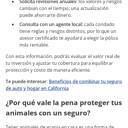
Solicita revisiones anuales:
los valores y riesgos
cambian con el tiempo; una actualización
puede ahorrarte dinero.
Consulta con un agente local:
cada condado
tiene reglas y riesgos distintos, por lo que un
asesor certificado te ayudará a elegir la póliza
más rentable.
Con esta información, podrás evaluar el valor real de
tu inversión y ajustar tu cobertura para equilibrar
protección y costo de manera eficiente.
Te puede interesar
:
Beneficios de combinar tu seguro
de auto y hogar en California
¿Por qué vale la pena proteger tus
animales con un seguro?
Tener animales de granja en casa es una forma de