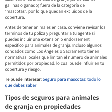
gallinas o ganado) fuera de la categoría de
“mascotas”, por lo que quedan excluidos de la
cobertura.
Antes de tener animales en casa, conviene revisar los
términos de tu póliza y preguntar a tu agente si
puedes incluir una extensión o endorsement
específico para animales de granja. Incluso algunos
condados como Los Ángeles o Sacramento tienen
normativas locales que limitan el número de animales
permitidos por propiedad, lo cual puede influir en tu
cobertura y riesgo.
Te puede interesar
:
Seguro para mascotas: todo lo
que debes saber
Tipos de seguros para animales
de granja en propiedades