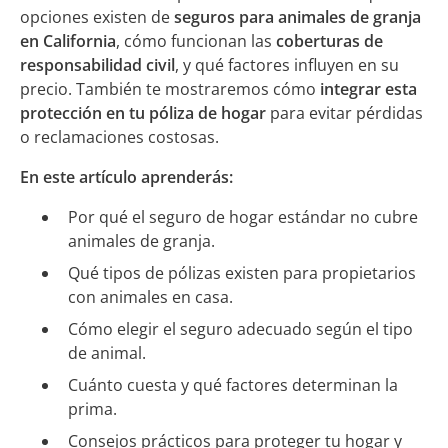
opciones existen de
seguros para animales de granja
en California
, cómo funcionan las
coberturas de
responsabilidad civil
, y qué factores influyen en su
precio. También te mostraremos cómo
integrar esta
protección en tu póliza de hogar
para evitar pérdidas
o reclamaciones costosas.
En este artículo aprenderás:
Por qué el seguro de hogar estándar no cubre
animales de granja.
Qué tipos de pólizas existen para propietarios
con animales en casa.
Cómo elegir el seguro adecuado según el tipo
de animal.
Cuánto cuesta y qué factores determinan la
prima.
Consejos prácticos para proteger tu hogar y