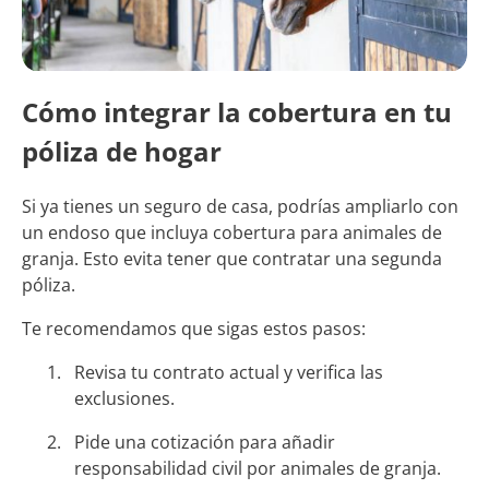
Cómo integrar la cobertura en tu
póliza de hogar
Si ya tienes un seguro de casa, podrías ampliarlo con
un endoso que incluya cobertura para animales de
granja. Esto evita tener que contratar una segunda
póliza.
Te recomendamos que sigas estos pasos:
Revisa tu contrato actual y verifica las
exclusiones.
Pide una cotización para añadir
responsabilidad civil por animales de granja.