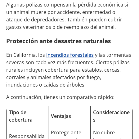
Algunas pólizas compensan la pérdida económica si
un animal muere por accidente, enfermedad o
ataque de depredadores. También pueden cubrir
gastos veterinarios o de reemplazo del animal.
Protección ante desastres naturales
En California, los
incendios forestales
y las tormentas
severas son cada vez más frecuentes. Ciertas pólizas
rurales incluyen cobertura para establos, cercas,
corrales y animales afectados por fuego,
inundaciones o caídas de árboles.
A continuación, tienes un comparativo rápido:
Tipo de
Consideracione
Ventajas
cobertura
s
Protege ante
No cubre
Responsabilida