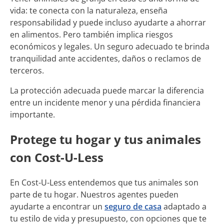
vida: te conecta con la naturaleza, enseña
responsabilidad y puede incluso ayudarte a ahorrar
en alimentos. Pero también implica riesgos
económicos y legales. Un seguro adecuado te brinda
tranquilidad ante accidentes, daños o reclamos de
terceros.
La protección adecuada puede marcar la diferencia
entre un incidente menor y una pérdida financiera
importante.
Protege tu hogar y tus animales
con Cost-U-Less
En Cost-U-Less entendemos que tus animales son
parte de tu hogar. Nuestros agentes pueden
ayudarte a encontrar un
seguro de casa
adaptado a
tu estilo de vida y presupuesto, con opciones que te