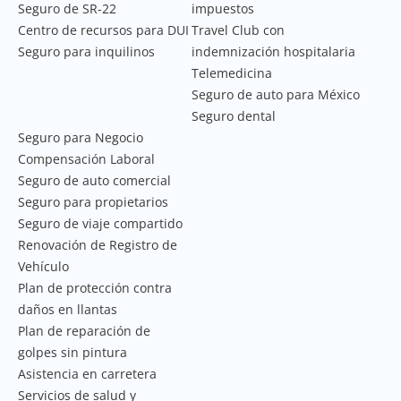
Seguro de SR-22
impuestos
Centro de recursos para DUI
Travel Club con
Seguro para inquilinos
indemnización hospitalaria
Telemedicina
Seguro de auto para México
Seguro dental
Seguro para Negocio
Compensación Laboral
Seguro de auto comercial
Seguro para propietarios
Seguro de viaje compartido
Renovación de Registro de
Vehículo
Plan de protección contra
daños en llantas
Plan de reparación de
golpes sin pintura
Asistencia en carretera
Servicios de salud y