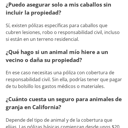
¿Puedo asegurar solo a mis caballos sin
incluir la propiedad?
Sí, existen pólizas específicas para caballos que
cubren lesiones, robo o responsabilidad civil, incluso
si están en un terreno residencial.
¿Qué hago si un animal mío hiere a un
vecino o daña su propiedad?
En ese caso necesitas una póliza con cobertura de
responsabilidad civil. Sin ella, podrías tener que pagar
de tu bolsillo los gastos médicos o materiales.
¿Cuánto cuesta un seguro para animales de
granja en California?
Depende del tipo de animal y de la cobertura que
elijas. Las pólizas básicas comienzan desde unos $20