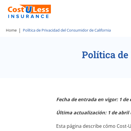
Home
Política de Privacidad del Consumidor de California
Política d
Fecha de entrada en vigor: 1 de 
Última actualización: 1 de abril
Esta página describe cómo Cost-U-