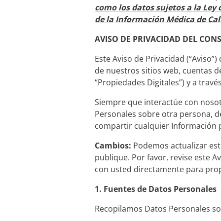
como los datos sujetos a la Ley 
de la Información Médica de Cal
AVISO DE PRIVACIDAD DEL CONS
Este Aviso de Privacidad (“Aviso”
de nuestros sitios web, cuentas d
“Propiedades Digitales”) y a través
Siempre que interactúe con nosot
Personales sobre otra persona, de
compartir cualquier Información 
Cambios:
Podemos actualizar est
publique. Por favor, revise este A
con usted directamente para prop
1.
Fuentes de Datos Personales
Recopilamos Datos Personales sob