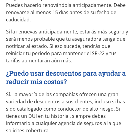
Puedes hacerlo renovándola anticipadamente. Debe
renovarse al menos 15 días antes de su fecha de
caducidad,
Si la renuevas anticipadamente, estarás más seguro y
será menos probable que tu aseguradora tenga que
notificar al estado. Si eso sucede, tendrás que
reiniciar tu periodo para mantener el SR-22 y tus
tarifas aumentarán aún más.
¿Puedo usar descuentos para ayudar a
reducir mis costos?
Sí. La mayoría de las compañías ofrecen una gran
variedad de descuentos a sus clientes, incluso si has
sido catalogado como conductor de alto riesgo. Si
tienes un DUI en tu historial, siempre debes
informarlo a cualquier agencia de seguros a la que
solicites cobertura.