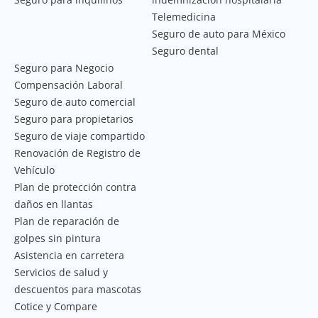
Telemedicina
Seguro de auto para México
Seguro dental
Seguro para Negocio
Compensación Laboral
Seguro de auto comercial
Seguro para propietarios
Seguro de viaje compartido
Renovación de Registro de
Vehículo
Plan de protección contra
daños en llantas
Plan de reparación de
golpes sin pintura
Asistencia en carretera
Servicios de salud y
descuentos para mascotas
Cotice y Compare