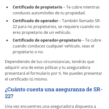
Certificado de propietario
– Te cubre mientras
conduces automóviles de tu propiedad.
Certificado de operador
– También llamado SR-
22 para no propietarios, se requiere cuando no
eres propietario de un vehículo.
Certificado de operador-propietario
– Te cubre
cuando conduces cualquier vehículo, seas el
propietario o no.
Dependiendo de tus circunstancias, tendrás que
adquirir una de estas pólizas y tu aseguradora
presentará el formulario por ti. No puedes presentar
el certificado tú mismo.
¿Cuánto cuesta una aseguranza de SR-
22?
Una vez encuentres una aseguradora dispuesta a