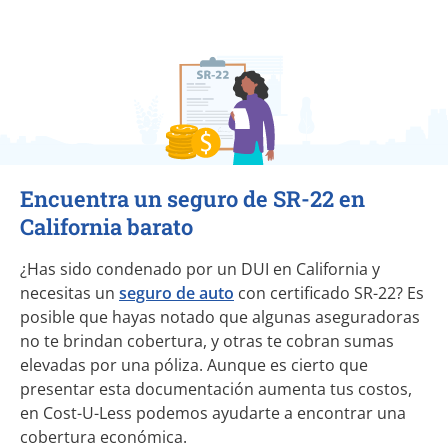
Encuentra un seguro de SR-22 en
California barato
¿Has sido condenado por un DUI en California y
necesitas un
seguro de auto
con certificado SR-22? Es
posible que hayas notado que algunas aseguradoras
no te brindan cobertura, y otras te cobran sumas
elevadas por una póliza. Aunque es cierto que
presentar esta documentación aumenta tus costos,
en Cost-U-Less podemos ayudarte a encontrar una
cobertura económica.