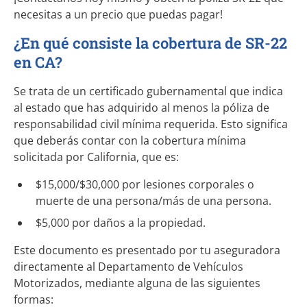
necesitas a un precio que puedas pagar!
¿En qué consiste la cobertura de SR-22
en CA?
Se trata de un certificado gubernamental que indica
al estado que has adquirido al menos la póliza de
responsabilidad civil mínima requerida. Esto significa
que deberás contar con la cobertura mínima
solicitada por California, que es:
$15,000/$30,000 por lesiones corporales o
muerte de una persona/más de una persona.
$5,000 por daños a la propiedad.
Este documento es presentado por tu aseguradora
directamente al Departamento de Vehículos
Motorizados, mediante alguna de las siguientes
formas: