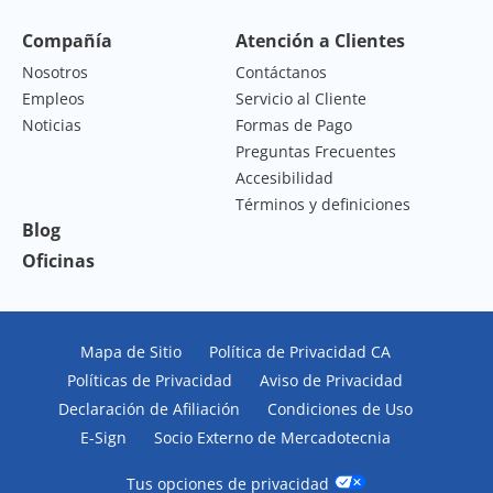
Compañía
Atención a Clientes
Nosotros
Contáctanos
Empleos
Servicio al Cliente
Noticias
Formas de Pago
Preguntas Frecuentes
Accesibilidad
Términos y definiciones
Blog
Oficinas
Mapa de Sitio
Política de Privacidad CA
Políticas de Privacidad
Aviso de Privacidad
Declaración de Afiliación
Condiciones de Uso
E-Sign
Socio Externo de Mercadotecnia
Tus opciones de privacidad