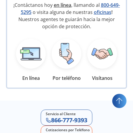
¡Contáctanos hoy
en línea
, llamando al
800-649-
5295
o visita alguna de nuestras
oficinas
!
Nuestros agentes te guiarán hacia la mejor
opción de protección.
En línea
Por teléfono
Visítanos
Servicio al Cliente
866-777-9393
Cotizaciones por Teléfono