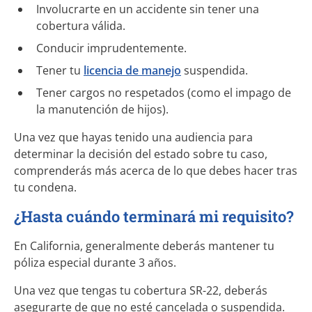
Involucrarte en un accidente sin tener una
cobertura válida.
Conducir imprudentemente.
Tener tu
licencia de manejo
suspendida.
Tener cargos no respetados (como el impago de
la manutención de hijos).
Una vez que hayas tenido una audiencia para
determinar la decisión del estado sobre tu caso,
comprenderás más acerca de lo que debes hacer tras
tu condena.
¿Hasta cuándo terminará mi requisito?
En California, generalmente deberás mantener tu
póliza especial durante 3 años.
Una vez que tengas tu cobertura SR-22, deberás
asegurarte de que no esté cancelada o suspendida.