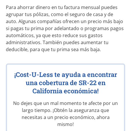
Para ahorrar dinero en tu factura mensual puedes
agrupar tus pólizas, como el seguro de casa y de
auto. Algunas compañías ofrecen un precio más bajo
si pagas tu prima por adelantado o programas pagos
automáticos, ya que esto reduce sus gastos
administrativos. También puedes aumentar tu
deducible, para que tu prima sea más baja.
¡Cost-U-Less te ayuda a encontrar
una cobertura de SR-22 en
California económica!
No dejes que un mal momento te afecte por un
largo tiempo. ¡Obtén la aseguranza que
necesitas a un precio económico, ahora
mismo!