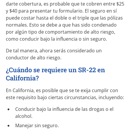
darte cobertura, es probable que te cobren entre $25
y $40 para presentar tu formulario. El seguro en sí
puede costar hasta el doble o el triple que las pólizas
normales. Esto se debe a que has sido condenado
por algún tipo de comportamiento de alto riesgo,
como conducir bajo la influencia o sin seguro.
De tal manera, ahora serás considerado un
conductor de alto riesgo.
¿Cuándo se requiere un SR-22 en
California?
En California, es posible que se te exija cumplir con
este requisito bajo ciertas circunstancias, incluyendo:
Conducir bajo la influencia de las drogas o el
alcohol.
Manejar sin seguro.