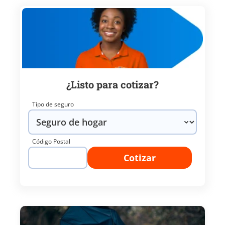
¿Listo para cotizar?
Tipo de seguro
Código Postal
Cotizar