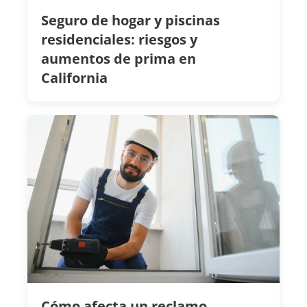
Seguro de hogar y piscinas
residenciales: riesgos y
aumentos de prima en
California
Cómo afecta un reclamo