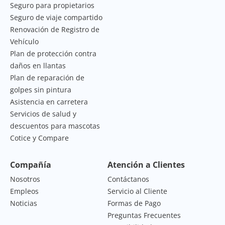
Seguro para propietarios
Seguro de viaje compartido
Renovación de Registro de
Vehículo
Plan de protección contra
daños en llantas
Plan de reparación de
golpes sin pintura
Asistencia en carretera
Servicios de salud y
descuentos para mascotas
Cotice y Compare
Compañía
Atención a Clientes
Nosotros
Contáctanos
Empleos
Servicio al Cliente
Noticias
Formas de Pago
Preguntas Frecuentes