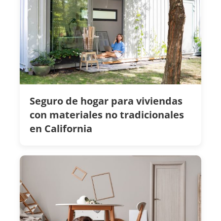
Seguro de hogar para viviendas
con materiales no tradicionales
en California