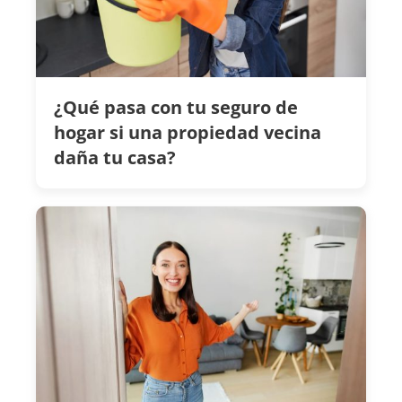
¿Qué pasa con tu seguro de
hogar si una propiedad vecina
daña tu casa?