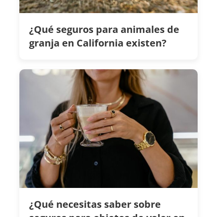
¿Qué seguros para animales de
granja en California existen?
¿Qué necesitas saber sobre