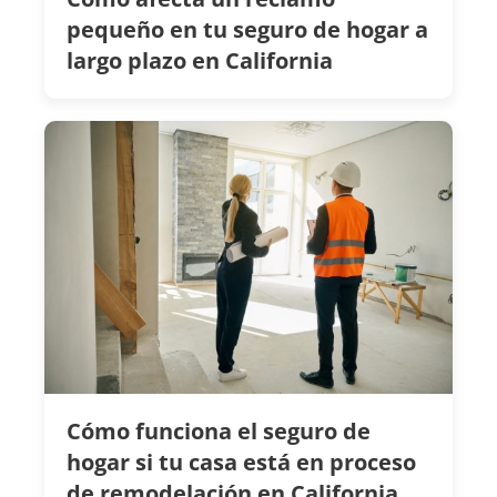
pequeño en tu seguro de hogar a
largo plazo en California
Cómo funciona el seguro de
hogar si tu casa está en proceso
de remodelación en California