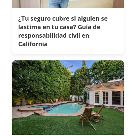
¿Tu seguro cubre si alguien se
lastima en tu casa? Guía de
responsabilidad civil en
California