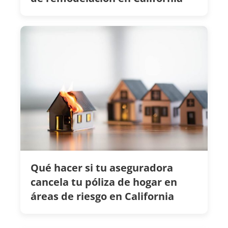
Qué hacer si tu aseguradora
cancela tu póliza de hogar en
áreas de riesgo en California