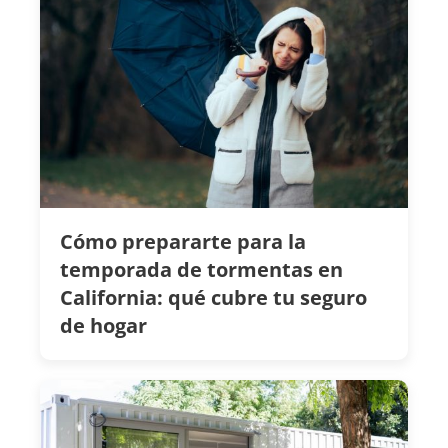
Cómo prepararte para la
temporada de tormentas en
California: qué cubre tu seguro
de hogar