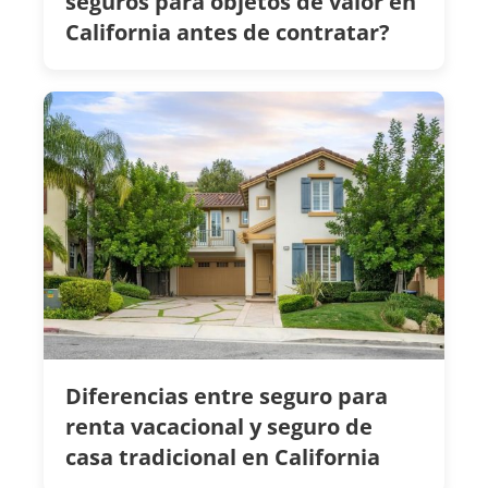
seguros para objetos de valor en
California antes de contratar?
Diferencias entre seguro para
renta vacacional y seguro de
casa tradicional en California