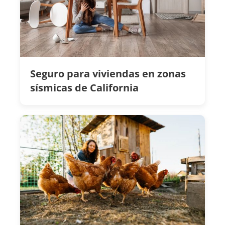
Seguro para viviendas en zonas
sísmicas de California