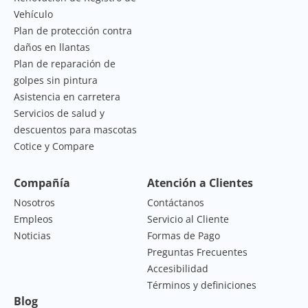
Vehículo
Plan de protección contra
daños en llantas
Plan de reparación de
golpes sin pintura
Asistencia en carretera
Servicios de salud y
descuentos para mascotas
Cotice y Compare
Compañía
Atención a Clientes
Nosotros
Contáctanos
Empleos
Servicio al Cliente
Noticias
Formas de Pago
Preguntas Frecuentes
Accesibilidad
Términos y definiciones
Blog