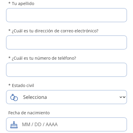
* Tu apellido
* ¿Cuál es tu dirección de correo electrónico?
* ¿Cuál es tu número de teléfono?
* Estado civil
Fecha de nacimiento