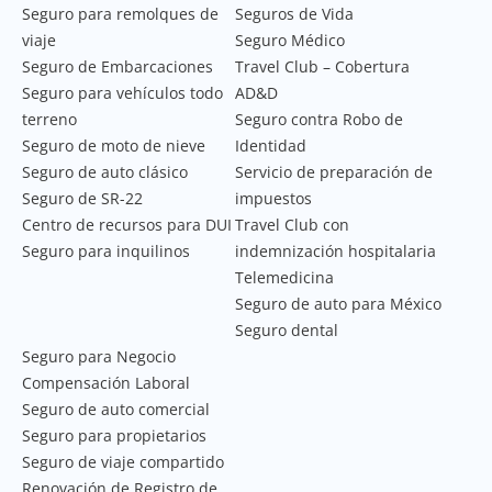
Seguro para remolques de
Seguros de Vida
viaje
Seguro Médico
Seguro de Embarcaciones
Travel Club – Cobertura
Seguro para vehículos todo
AD&D
terreno
Seguro contra Robo de
Seguro de moto de nieve
Identidad
Seguro de auto clásico
Servicio de preparación de
Seguro de SR-22
impuestos
Centro de recursos para DUI
Travel Club con
Seguro para inquilinos
indemnización hospitalaria
Telemedicina
Seguro de auto para México
Seguro dental
Seguro para Negocio
Compensación Laboral
Seguro de auto comercial
Seguro para propietarios
Seguro de viaje compartido
Renovación de Registro de