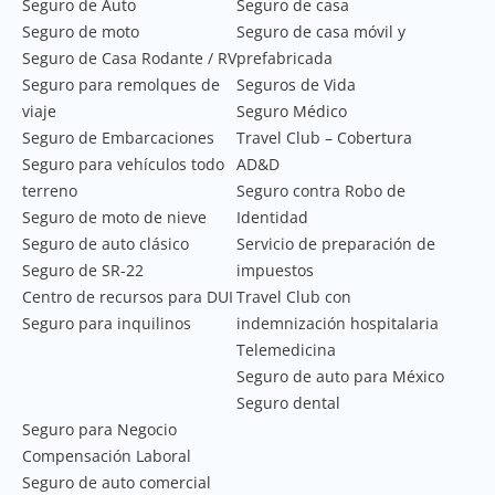
Seguro de Auto
Seguro de casa
Seguro de moto
Seguro de casa móvil y
Seguro de Casa Rodante / RV
prefabricada
Seguro para remolques de
Seguros de Vida
viaje
Seguro Médico
Seguro de Embarcaciones
Travel Club – Cobertura
Seguro para vehículos todo
AD&D
terreno
Seguro contra Robo de
Seguro de moto de nieve
Identidad
Seguro de auto clásico
Servicio de preparación de
Seguro de SR-22
impuestos
Centro de recursos para DUI
Travel Club con
Seguro para inquilinos
indemnización hospitalaria
Telemedicina
Seguro de auto para México
Seguro dental
Seguro para Negocio
Compensación Laboral
Seguro de auto comercial