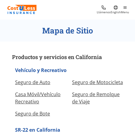
Llámenos
English
Menu
Mapa de Sitio
Productos y servicios en California
Vehículo y Recreativo
Seguro de Auto
Seguro de Motocicleta
Casa Móvil/Vehículo
Seguro de Remolque
Recreativo
de Viaje
Seguro de Bote
SR-22 en California