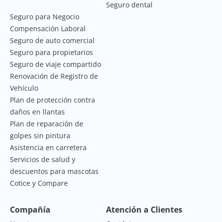
Seguro dental
Seguro para Negocio
Compensación Laboral
Seguro de auto comercial
Seguro para propietarios
Seguro de viaje compartido
Renovación de Registro de
Vehículo
Plan de protección contra
daños en llantas
Plan de reparación de
golpes sin pintura
Asistencia en carretera
Servicios de salud y
descuentos para mascotas
Cotice y Compare
Compañía
Atención a Clientes