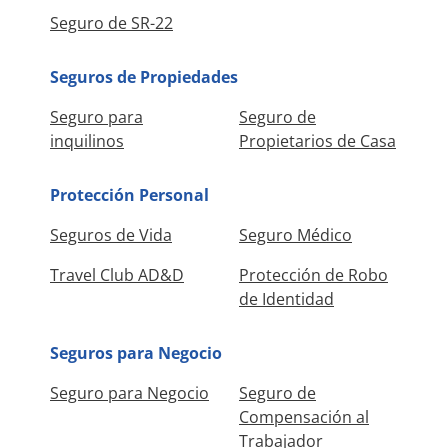
Seguro de SR-22
Seguros de Propiedades
Seguro para
Seguro de
inquilinos
Propietarios de Casa
Protección Personal
Seguros de Vida
Seguro Médico
Travel Club AD&D
Protección de Robo
de Identidad
Seguros para Negocio
Seguro para Negocio
Seguro de
Compensación al
Trabajador