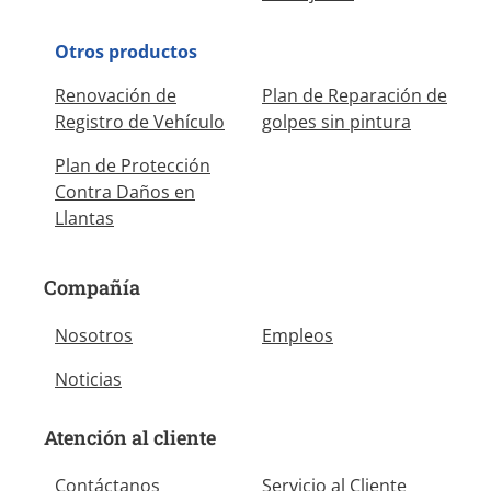
Otros productos
Renovación de
Plan de Reparación de
Registro de Vehículo
golpes sin pintura
Plan de Protección
Contra Daños en
Llantas
Compañía
Nosotros
Empleos
Noticias
Atención al cliente
Contáctanos
Servicio al Cliente