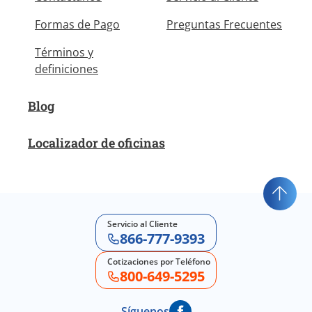
Formas de Pago
Preguntas Frecuentes
Términos y
definiciones
Blog
Localizador de oficinas
Servicio al Cliente
866-777-9393
Cotizaciones por Teléfono
800-649-5295
Síguenos