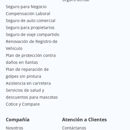
Seguro para Negocio
Compensación Laboral
Seguro de auto comercial
Seguro para propietarios
Seguro de viaje compartido
Renovación de Registro de
Vehículo
Plan de protección contra
daños en llantas
Plan de reparación de
golpes sin pintura
Asistencia en carretera
Servicios de salud y
descuentos para mascotas
Cotice y Compare
Compañía
Atención a Clientes
Nosotros
Contáctanos