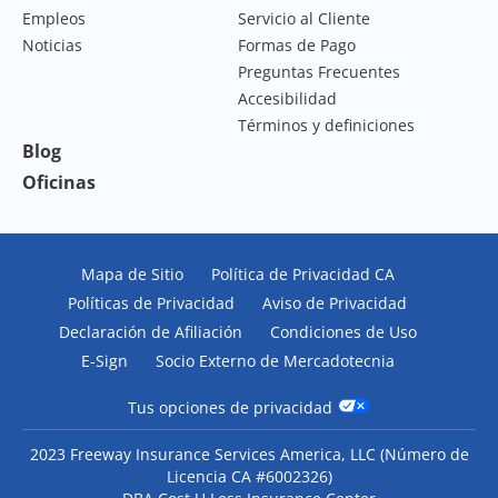
Empleos
Servicio al Cliente
Noticias
Formas de Pago
Preguntas Frecuentes
Accesibilidad
Términos y definiciones
Blog
Oficinas
Mapa de Sitio
Política de Privacidad CA
Políticas de Privacidad
Aviso de Privacidad
Declaración de Afiliación
Condiciones de Uso
E-Sign
Socio Externo de Mercadotecnia
Tus opciones de privacidad
2023 Freeway Insurance Services America, LLC (
Número de
Licencia CA #6002326
)