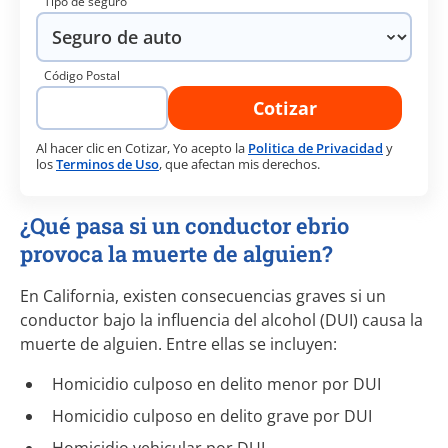
Tipo de seguro
Código Postal
Cotizar
Al hacer clic en Cotizar, Yo acepto la
Politica de Privacidad
y
los
Terminos de Uso
, que afectan mis derechos.
¿Qué pasa si un conductor ebrio
provoca la muerte de alguien?
En California, existen consecuencias graves si un
conductor bajo la influencia del alcohol (DUI) causa la
muerte de alguien. Entre ellas se incluyen:
Homicidio culposo en delito menor por DUI
Homicidio culposo en delito grave por DUI