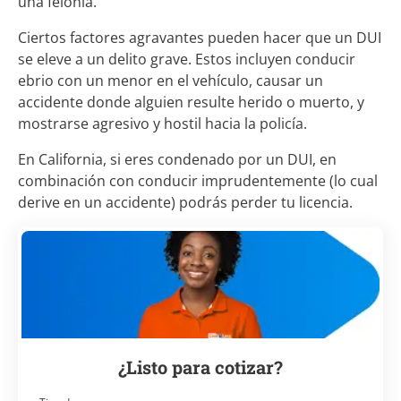
una felonía.
Ciertos factores agravantes pueden hacer que un DUI
se eleve a un delito grave. Estos incluyen conducir
ebrio con un menor en el vehículo, causar un
accidente donde alguien resulte herido o muerto, y
mostrarse agresivo y hostil hacia la policía.
En California, si eres condenado por un DUI, en
combinación con conducir imprudentemente (lo cual
derive en un accidente) podrás perder tu licencia.
¿Listo para cotizar?