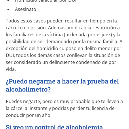
Homicidio vehicular por DUI
Asesinato
Todos estos casos pueden resultar en tiempo en la
cárcel o en prisión. Además, implican la restitución a
los familiares de la víctima (ordenada por el juez) y la
posibilidad de ser demandado por la misma familia. A
excepción del homicidio culposo en delito menor por
DUI, todos los demás casos conllevan la situación de
ser considerado un delincuente condenado de por
vida.
¿Puedo negarme a hacer la prueba del
alcoholímetro?
Puedes negarte, pero es muy probable que te lleven a
la cárcel al instante y podrías perder tu licencia de
conducir por un año.
Si veo un control de alcoholemia