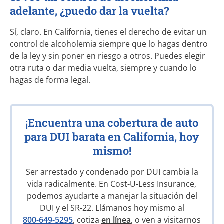
adelante, ¿puedo dar la vuelta?
Sí, claro. En California, tienes el derecho de evitar un
control de alcoholemia siempre que lo hagas dentro
de la ley y sin poner en riesgo a otros. Puedes elegir
otra ruta o dar media vuelta, siempre y cuando lo
hagas de forma legal.
¡Encuentra una cobertura de auto
para DUI barata en California, hoy
mismo!
Ser arrestado y condenado por DUI cambia la
vida radicalmente. En
Cost-U-Less
Insurance,
podemos ayudarte a manejar la situación del
DUI y el
SR-22.
Llámanos hoy mismo al
800-649-5295
, cotiza
en línea
, o ven a visitarnos