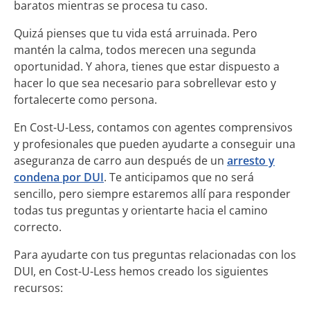
baratos mientras se procesa tu caso.
Quizá pienses que tu vida está arruinada. Pero
mantén la calma, todos merecen una segunda
oportunidad. Y ahora, tienes que estar dispuesto a
hacer lo que sea necesario para sobrellevar esto y
fortalecerte como persona.
En
Cost-U-Less
, contamos con agentes comprensivos
y profesionales que pueden ayudarte a conseguir una
aseguranza de carro aun después de un
arresto y
condena por DUI
. Te anticipamos que no será
sencillo, pero siempre estaremos allí para responder
todas tus preguntas y orientarte hacia el camino
correcto.
Para ayudarte con tus preguntas relacionadas con los
DUI, en
Cost-U-Less
hemos creado los siguientes
recursos: