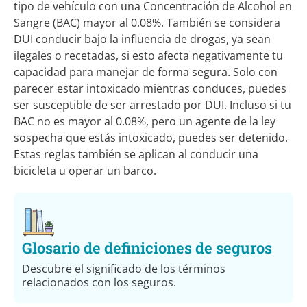
tipo de vehículo con una Concentración de Alcohol en
Sangre (BAC) mayor al 0.08%. También se considera
DUI conducir bajo la influencia de drogas, ya sean
ilegales o recetadas, si esto afecta negativamente tu
capacidad para manejar de forma segura. Solo con
parecer estar intoxicado mientras conduces, puedes
ser susceptible de ser arrestado por DUI. Incluso si tu
BAC no es mayor al 0.08%, pero un agente de la ley
sospecha que estás intoxicado, puedes ser detenido.
Estas reglas también se aplican al conducir una
bicicleta u operar un barco.
Glosario de definiciones de seguros
Descubre el significado de los términos
relacionados con los seguros.