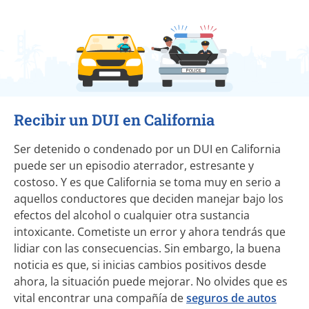
Recibir un DUI en California
Ser detenido o condenado por un DUI en California
puede ser un episodio aterrador, estresante y
costoso. Y es que California se toma muy en serio a
aquellos conductores que deciden manejar bajo los
efectos del alcohol o cualquier otra sustancia
intoxicante. Cometiste un error y ahora tendrás que
lidiar con las consecuencias. Sin embargo, la buena
noticia es que, si inicias cambios positivos desde
ahora, la situación puede mejorar. No olvides que es
vital encontrar una compañía de
seguros de autos