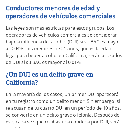
Conductores menores de edad y
operadores de vehículos comerciales
Las leyes son más estrictas para estos grupos. Los
operadores de vehículos comerciales se consideran
bajo la influencia del alcohol (DUI) si su BAC es mayor
al 0.04%. Los menores de 21 años, que es la edad
legal para beber alcohol en California, serán acusados
de DUI si su BAC es mayor al 0.01%.
¿Un DUI es un delito grave en
California?
En la mayoría de los casos, un primer DUI aparecerá
en tu registro como un delito menor. Sin embargo, si
te acusan de tu cuarto DUI en un período de 10 años,
se convierte en un delito grave o felonía. Después de
eso, cada vez que recibas una condena por DUI, será