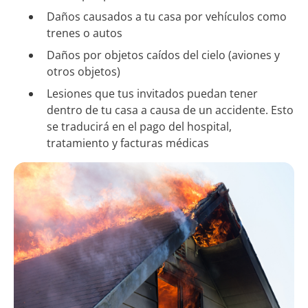
Daños causados a tu casa por vehículos como
trenes o autos
Daños por objetos caídos del cielo (aviones y
otros objetos)
Lesiones que tus invitados puedan tener
dentro de tu casa a causa de un accidente. Esto
se traducirá en el pago del hospital,
tratamiento y facturas médicas