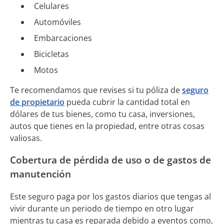
Celulares
Automóviles
Embarcaciones
Bicicletas
Motos
Te recomendamos que revises si tu póliza de
seguro
de propietario
pueda cubrir la cantidad total en
dólares de tus bienes, como tu casa, inversiones,
autos que tienes en la propiedad, entre otras cosas
valiosas.
Cobertura de pérdida de uso o de gastos de
manutención
Este seguro paga por los gastos diarios que tengas al
vivir durante un periodo de tiempo en otro lugar
mientras tu casa es reparada debido a eventos como,