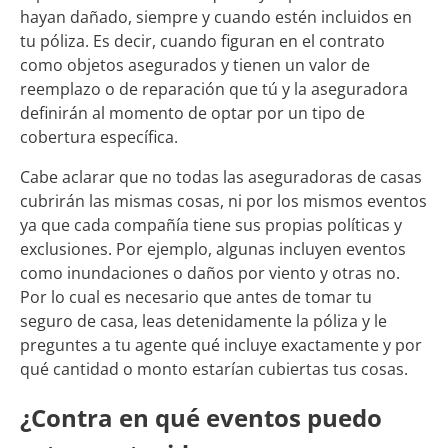
hayan dañado, siempre y cuando estén incluidos en
tu póliza. Es decir, cuando figuran en el contrato
como objetos asegurados y tienen un valor de
reemplazo o de reparación que tú y la aseguradora
definirán al momento de optar por un tipo de
cobertura específica.
Cabe aclarar que no todas las aseguradoras de casas
cubrirán las mismas cosas, ni por los mismos eventos
ya que cada compañía tiene sus propias políticas y
exclusiones. Por ejemplo, algunas incluyen eventos
como inundaciones o daños por viento y otras no.
Por lo cual es necesario que antes de tomar tu
seguro de casa, leas detenidamente la póliza y le
preguntes a tu agente qué incluye exactamente y por
qué cantidad o monto estarían cubiertas tus cosas.
¿Contra en qué eventos puedo