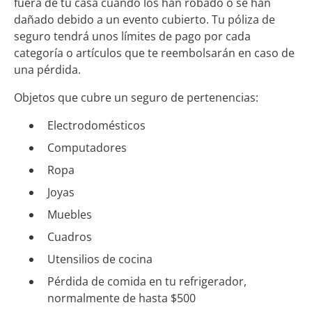
fuera de tu casa cuando los han robado o se han
dañado debido a un evento cubierto. Tu póliza de
seguro tendrá unos límites de pago por cada
categoría o artículos que te reembolsarán en caso de
una pérdida.
Objetos que cubre un seguro de pertenencias:
Electrodomésticos
Computadores
Ropa
Joyas
Muebles
Cuadros
Utensilios de cocina
Pérdida de comida en tu refrigerador,
normalmente de hasta $500