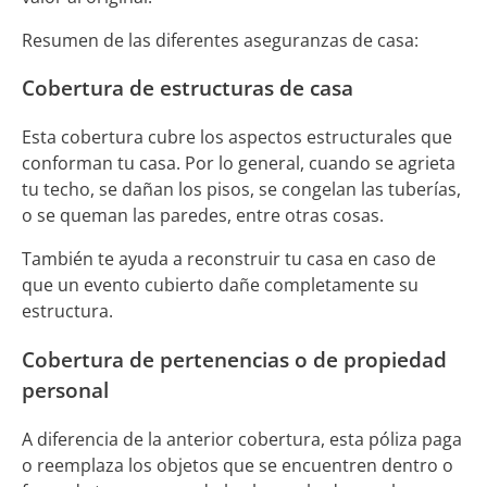
Resumen de las diferentes aseguranzas de casa:
Cobertura de estructuras de casa
Esta cobertura cubre los aspectos estructurales que
conforman tu casa. Por lo general, cuando se agrieta
tu techo, se dañan los pisos, se congelan las tuberías,
o se queman las paredes, entre otras cosas.
También te ayuda a reconstruir tu casa en caso de
que un evento cubierto dañe completamente su
estructura.
Cobertura de pertenencias o de propiedad
personal
A diferencia de la anterior cobertura, esta póliza paga
o reemplaza los objetos que se encuentren dentro o