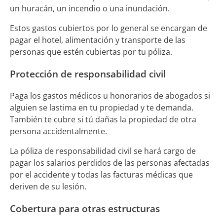
un huracán, un incendio o una inundación.
Estos gastos cubiertos por lo general se encargan de
pagar el hotel, alimentación y transporte de las
personas que estén cubiertas por tu póliza.
Protección de responsabilidad civil
Paga los gastos médicos u honorarios de abogados si
alguien se lastima en tu propiedad y te demanda.
También te cubre si tú dañas la propiedad de otra
persona accidentalmente.
La póliza de responsabilidad civil se hará cargo de
pagar los salarios perdidos de las personas afectadas
por el accidente y todas las facturas médicas que
deriven de su lesión.
Cobertura para otras estructuras