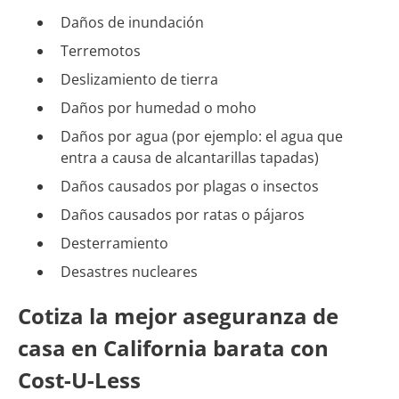
Daños de inundación
Terremotos
Deslizamiento de tierra
Daños por humedad o moho
Daños por agua (por ejemplo: el agua que
entra a causa de alcantarillas tapadas)
Daños causados por plagas o insectos
Daños causados por ratas o pájaros
Desterramiento
Desastres nucleares
Cotiza la mejor aseguranza de
casa en California barata con
Cost-U-Less