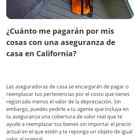
¿Cuánto me pagarán por mis
cosas con una aseguranza de
casa en California?
Las aseguradoras de casa se encargarán de pagar o
reemplazar tus pertenencias por el costo que tienes
registrado menos el valor de la depreciación. Sin
embargo, puedes pedirle a tu agente que incluya en
tu aseguranza una cobertura de valor real que te
ayude a reemplazar tus bienes sin importar el precio
actual en el que estén y te reponga un objeto de igual
valor al original.