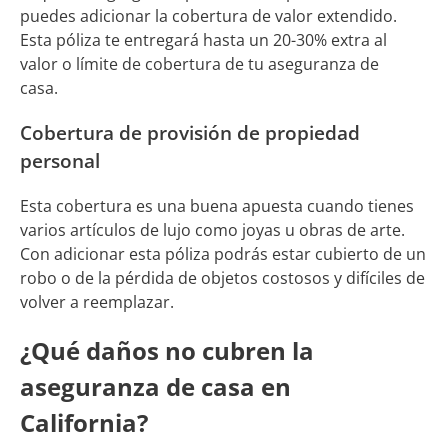
puedes adicionar la cobertura de valor extendido.
Esta póliza te entregará hasta un 20-30% extra al
valor o límite de cobertura de tu aseguranza de
casa.
Cobertura de provisión de propiedad
personal
Esta cobertura es una buena apuesta cuando tienes
varios artículos de lujo como joyas u obras de arte.
Con adicionar esta póliza podrás estar cubierto de un
robo o de la pérdida de objetos costosos y difíciles de
volver a reemplazar.
¿Qué daños no cubren la
aseguranza de casa en
California?