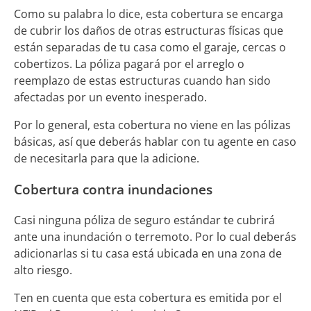
Como su palabra lo dice, esta cobertura se encarga
de cubrir los daños de otras estructuras físicas que
están separadas de tu casa como el garaje, cercas o
cobertizos. La póliza pagará por el arreglo o
reemplazo de estas estructuras cuando han sido
afectadas por un evento inesperado.
Por lo general, esta cobertura no viene en las pólizas
básicas, así que deberás hablar con tu agente en caso
de necesitarla para que la adicione.
Cobertura contra inundaciones
Casi ninguna póliza de seguro estándar te cubrirá
ante una inundación o terremoto. Por lo cual deberás
adicionarlas si tu casa está ubicada en una zona de
alto riesgo.
Ten en cuenta que esta cobertura es emitida por el