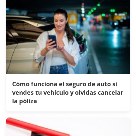
Cómo funciona el seguro de auto si
vendes tu vehículo y olvidas cancelar
la póliza