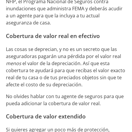
NFIP, el Programa Nacional de Seguros contra
inundaciones que administra FEMA y deberás acudir
a un agente para que la incluya a tu actual
aseguranza de casa.
Cobertura de valor real en efectivo
Las cosas se deprecian, y no es un secreto que las
aseguradoras pagarán una pérdida por el valor real
menos
el valor de la depreciación. Así que esta
cobertura te ayudará para que recibas el valor exacto
real de tu casa o de tus preciados objetos sin que te
afecte el costo de su depreciación.
No olvides hablar con tu agente de seguros para que
pueda adicionar la cobertura de valor real.
Cobertura de valor extendido
Si quieres agregar un poco más de protección,