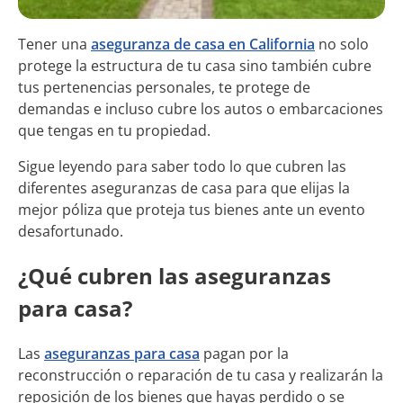
Tener una
aseguranza de casa en California
no solo
protege la estructura de tu casa sino también cubre
tus pertenencias personales, te protege de
demandas e incluso cubre los autos o embarcaciones
que tengas en tu propiedad.
Sigue leyendo para saber todo lo que cubren las
diferentes aseguranzas de casa para que elijas la
mejor póliza que proteja tus bienes ante un evento
desafortunado.
¿Qué cubren las aseguranzas
para casa?
Las
aseguranzas para casa
pagan por la
reconstrucción o reparación de tu casa y realizarán la
reposición de los bienes que hayas perdido o se