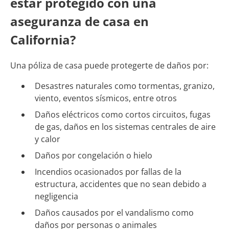
estar protegido con una
aseguranza de casa en
California?
Una póliza de casa puede protegerte de daños por:
Desastres naturales como tormentas, granizo,
viento, eventos sísmicos, entre otros
Daños eléctricos como cortos circuitos, fugas
de gas, daños en los sistemas centrales de aire
y calor
Daños por congelación o hielo
Incendios ocasionados por fallas de la
estructura, accidentes que no sean debido a
negligencia
Daños causados por el vandalismo como
daños por personas o animales