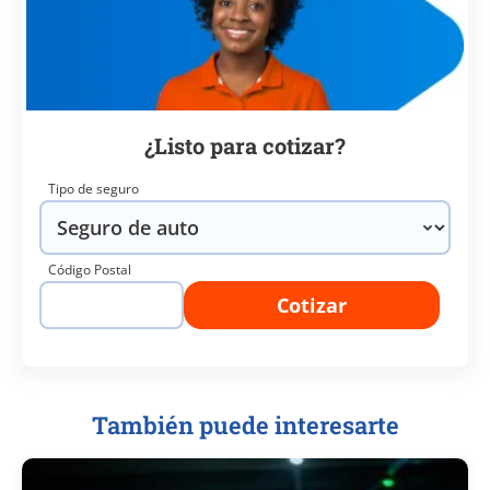
¿Listo para cotizar?
Tipo de seguro
Código Postal
Cotizar
También puede interesarte