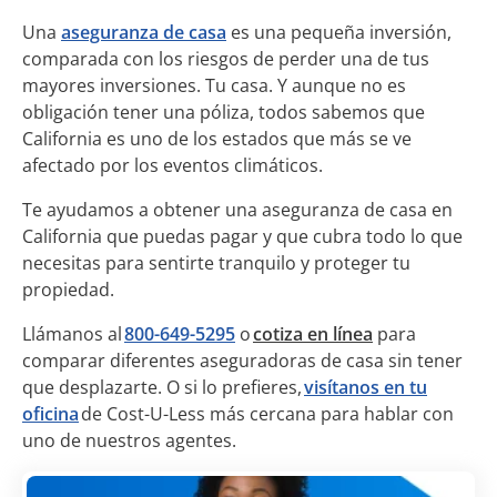
Una
aseguranza de casa
es una pequeña inversión,
comparada con los riesgos de perder una de tus
mayores inversiones. Tu casa. Y aunque no es
obligación tener una póliza, todos sabemos que
California es uno de los estados que más se ve
afectado por los eventos climáticos.
Te ayudamos a obtener una aseguranza de casa en
California que puedas pagar y que cubra todo lo que
necesitas para sentirte tranquilo y proteger tu
propiedad.
Llámanos al
800-649-5295
o
cotiza en línea
para
comparar diferentes aseguradoras de casa sin tener
que desplazarte. O si lo prefieres,
visítanos en tu
oficina
de Cost-U-Less más cercana para hablar con
uno de nuestros agentes.