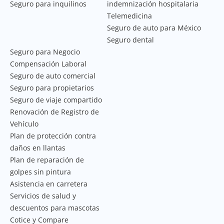
Seguro para inquilinos
indemnización hospitalaria
Telemedicina
Seguro de auto para México
Seguro dental
Seguro para Negocio
Compensación Laboral
Seguro de auto comercial
Seguro para propietarios
Seguro de viaje compartido
Renovación de Registro de
Vehículo
Plan de protección contra
daños en llantas
Plan de reparación de
golpes sin pintura
Asistencia en carretera
Servicios de salud y
descuentos para mascotas
Cotice y Compare