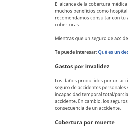
El alcance de la cobertura médic
muchos beneficios como hospitali
recomendamos consultar con tu a
coberturas.
Mientras que un seguro de accide
Te puede interesar
:
Qué es un de
Gastos por invalidez
Los daños producidos por un accid
seguro de accidentes personales 
incapacidad temporal total/parcia
accidente. En cambio, los seguros
consecuencia de un accidente.
Cobertura por muerte