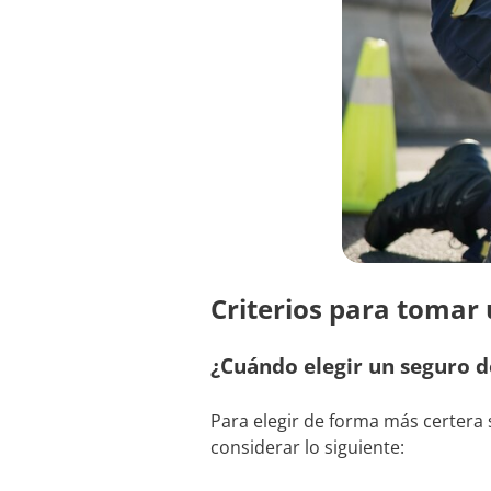
Criterios para tomar
¿Cuándo elegir un seguro d
Para elegir de forma más certera
considerar lo siguiente: