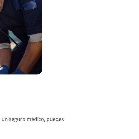
n un seguro médico, puedes