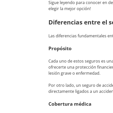
Sigue leyendo para conocer en det
elegir la mejor opción!
Diferencias entre el 
Las diferencias fundamentales en
Propósito
Cada uno de estos seguros es una 
ofrecerte una protección financi
lesión grave o enfermedad.
Por otro lado, un seguro de accid
directamente ligados a un accide
Cobertura médica