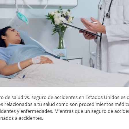
guro de salud vs. seguro de accidentes en Estados Unidos es 
 relacionados a tu salud como son procedimientos médicos
dentes y enfermedades. Mientras que un seguro de acciden
onados a accidentes.