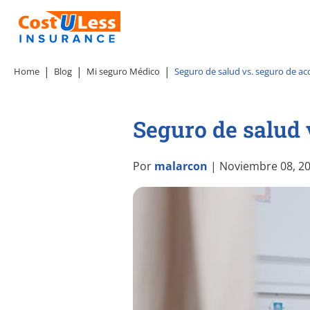
Home
Blog
Mi seguro Médico
Seguro de salud vs. seguro de ac
Seguro de salud 
Por
malarcon
| Noviembre 08, 2