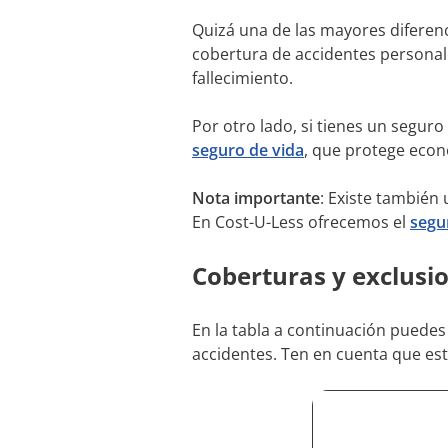
Quizá una de las mayores diferenc
cobertura de accidentes personal
fallecimiento.
Por otro lado, si tienes un segur
seguro de vida
, que protege econ
Nota importante
: Existe también
En Cost-U-Less ofrecemos el
segu
Coberturas y exclusi
En la tabla a continuación puedes
accidentes. Ten en cuenta que es