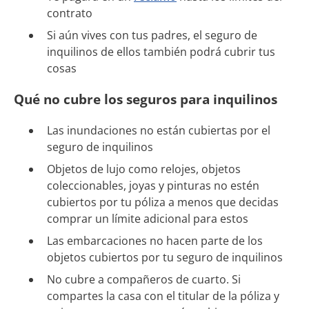
contrato
Si aún vives con tus padres, el seguro de
inquilinos de ellos también podrá cubrir tus
cosas
Qué no cubre los seguros para inquilinos
Las inundaciones no están cubiertas por el
seguro de inquilinos
Objetos de lujo como relojes, objetos
coleccionables, joyas y pinturas no estén
cubiertos por tu póliza a menos que decidas
comprar un límite adicional para estos
Las embarcaciones no hacen parte de los
objetos cubiertos por tu seguro de inquilinos
No cubre a compañeros de cuarto. Si
compartes la casa con el titular de la póliza y