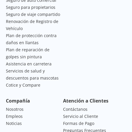
Seguro de auto comercial
Seguro para propietarios
Seguro de viaje compartido
Renovación de Registro de
Vehículo
Plan de protección contra
daños en llantas
Plan de reparación de
golpes sin pintura
Asistencia en carretera
Servicios de salud y
descuentos para mascotas
Cotice y Compare
Compañía
Atención a Clientes
Nosotros
Contáctanos
Empleos
Servicio al Cliente
Noticias
Formas de Pago
Preguntas Frecuentes