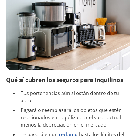
Qué sí cubren los seguros para inquilinos
Tus pertenencias aún si están dentro de tu
auto
Pagará o reemplazará los objetos que estén
relacionados en tu póliza por el valor actual
menos la depreciación en el mercado
Te pagará en un
reclamo
hasta los límites del