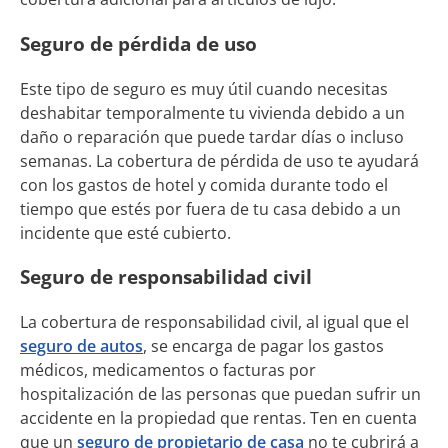
Seguro de pérdida de uso
Este tipo de seguro es muy útil cuando necesitas
deshabitar temporalmente tu vivienda debido a un
daño o reparación que puede tardar días o incluso
semanas. La cobertura de pérdida de uso te ayudará
con los gastos de hotel y comida durante todo el
tiempo que estés por fuera de tu casa debido a un
incidente que esté cubierto.
Seguro de responsabilidad civil
La cobertura de responsabilidad civil, al igual que el
seguro de autos
, se encarga de pagar los gastos
médicos, medicamentos o facturas por
hospitalización de las personas que puedan sufrir un
accidente en la propiedad que rentas. Ten en cuenta
que un
seguro de propietario de casa
no te cubrirá a