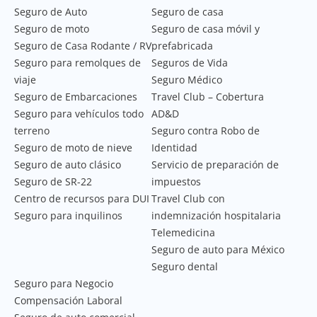
Seguro de Auto
Seguro de casa
Seguro de moto
Seguro de casa móvil y
Seguro de Casa Rodante / RV
prefabricada
Seguro para remolques de
Seguros de Vida
viaje
Seguro Médico
Seguro de Embarcaciones
Travel Club – Cobertura
Seguro para vehículos todo
AD&D
terreno
Seguro contra Robo de
Seguro de moto de nieve
Identidad
Seguro de auto clásico
Servicio de preparación de
Seguro de SR-22
impuestos
Centro de recursos para DUI
Travel Club con
Seguro para inquilinos
indemnización hospitalaria
Telemedicina
Seguro de auto para México
Seguro dental
Seguro para Negocio
Compensación Laboral