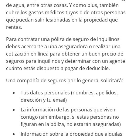
de agua, entre otras cosas. Y como plus, también
cubre los gastos médicos tuyos o de otras personas
que puedan salir lesionadas en la propiedad que
rentas.
Para contratar una póliza de seguro de inquilinos
debes acercarte a una aseguradora o realizar una
cotización en línea para obtener un buen precio de
seguros para inquilinos y determinar con un agente
cuánto estás dispuesto a pagar de deducible.
Una compañía de seguros por lo general solicitará:
Tus datos personales (nombres, apellidos,
dirección y tu email)
La información de las personas que viven
contigo (sin embargo, si estas personas no
figuran en la póliza, no estarán aseguradas)
Información sobre la propiedad que alquilas: