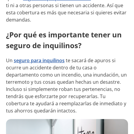
ti ni a otras personas si tienen un accidente. Así que
esta cobertura es más que necesaria si quieres evitar
demandas.
¿Por qué es importante tener un
seguro de inquilinos?
Un
seguro para inquilinos
te sacará de apuros si
ocurre un accidente dentro de tu casa o
departamento como un incendio, una inundación, un
terremoto y tus cosas quedan hechas un desastre.
Incluso si simplemente roban tus pertenencias, no
tendrás que esforzarte por recuperarlas. Tu
cobertura te ayudará a reemplazarlas de inmediato y
tus ahorros quedarán intactos.