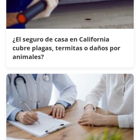
¿El seguro de casa en California
cubre plagas, termitas o daños por
animales?