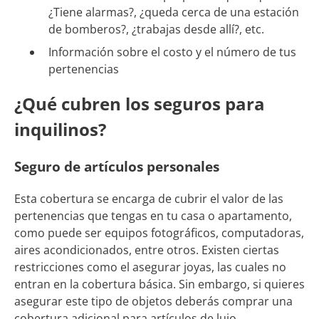
¿Tiene alarmas?, ¿queda cerca de una estación
de bomberos?, ¿trabajas desde allí?, etc.
Información sobre el costo y el número de tus
pertenencias
¿Qué cubren los seguros para
inquilinos?
Seguro de artículos personales
Esta cobertura se encarga de cubrir el valor de las
pertenencias que tengas en tu casa o apartamento,
como puede ser equipos fotográficos, computadoras,
aires acondicionados, entre otros. Existen ciertas
restricciones como el asegurar joyas, las cuales no
entran en la cobertura básica. Sin embargo, si quieres
asegurar este tipo de objetos deberás comprar una
cobertura adicional para artículos de lujo.