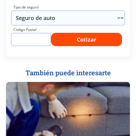
Tipo de seguro
Código Postal
Cotizar
También puede interesarte