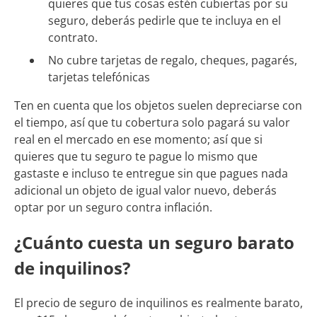
quieres que tus cosas estén cubiertas por su
seguro, deberás pedirle que te incluya en el
contrato.
No cubre tarjetas de regalo, cheques, pagarés,
tarjetas telefónicas
Ten en cuenta que los objetos suelen depreciarse con
el tiempo, así que tu cobertura solo pagará su valor
real en el mercado en ese momento; así que si
quieres que tu seguro te pague lo mismo que
gastaste e incluso te entregue sin que pagues nada
adicional un objeto de igual valor nuevo, deberás
optar por un seguro contra inflación.
¿Cuánto cuesta un seguro barato
de inquilinos?
El precio de seguro de inquilinos es realmente barato,