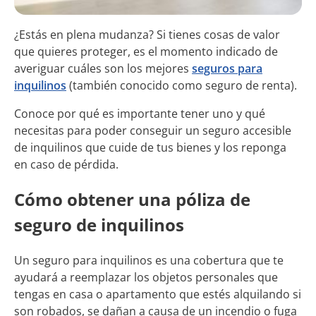
¿Estás en plena mudanza? Si tienes cosas de valor
que quieres proteger, es el momento indicado de
averiguar cuáles son los mejores
seguros para
inquilinos
(también conocido como seguro de renta).
Conoce por qué es importante tener uno y qué
necesitas para poder conseguir un seguro accesible
de inquilinos que cuide de tus bienes y los reponga
en caso de pérdida.
Cómo obtener una póliza de
seguro de inquilinos
Un seguro para inquilinos es una cobertura que te
ayudará a reemplazar los objetos personales que
tengas en casa o apartamento que estés alquilando si
son robados, se dañan a causa de un incendio o fuga