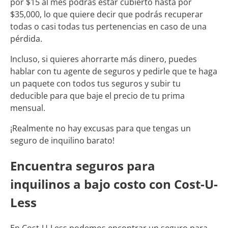
por $15 al mes podrás estar cubierto hasta por
$35,000, lo que quiere decir que podrás recuperar
todas o casi todas tus pertenencias en caso de una
pérdida.
Incluso, si quieres ahorrarte más dinero, puedes
hablar con tu agente de seguros y pedirle que te haga
un paquete con todos tus seguros y subir tu
deducible para que baje el precio de tu prima
mensual.
¡Realmente no hay excusas para que tengas un
seguro de inquilino barato!
Encuentra seguros para
inquilinos a bajo costo con Cost-U-
Less