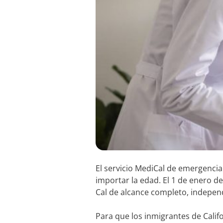
El servicio MediCal de emergencia
importar la edad. El 1 de enero de
Cal de alcance completo, indepe
Para que los inmigrantes de Calif