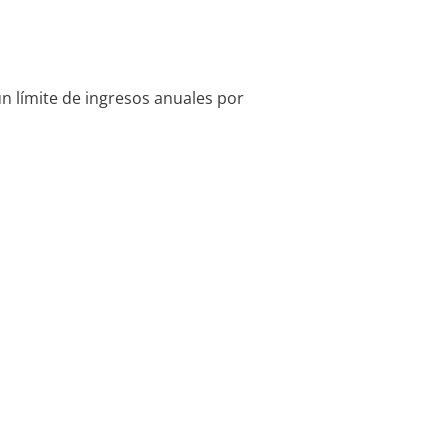
n límite de ingresos anuales por