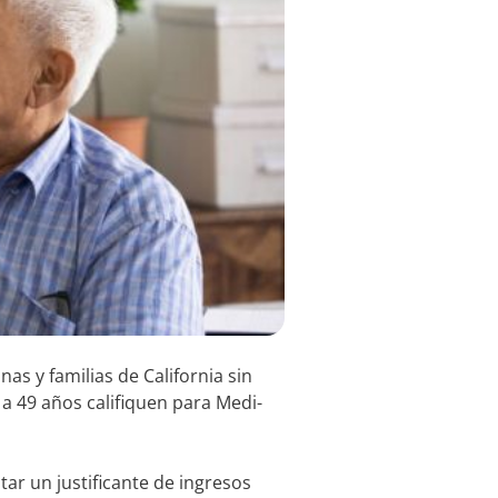
s y familias de California sin
a 49 años califiquen para Medi-
ar un justificante de ingresos