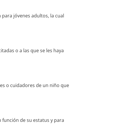
para jóvenes adultos, la cual
tadas o a las que se les haya
res o cuidadores de un niño que
 función de su estatus y para