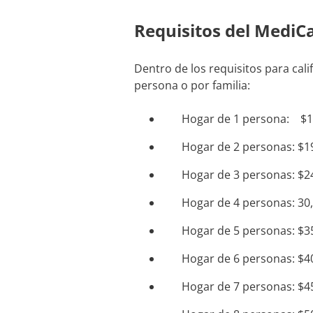
Requisitos del MediC
Dentro de los requisitos para cal
persona o por familia:
Hogar de 1 persona: $
Hogar de 2 personas: $1
Hogar de 3 personas: $2
Hogar de 4 personas: 30
Hogar de 5 personas: $3
Hogar de 6 personas: $4
Hogar de 7 personas: $4