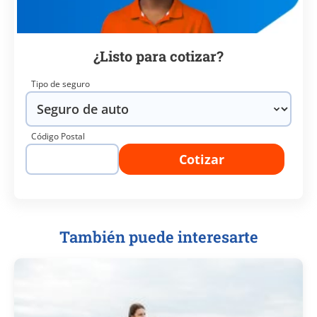
¿Listo para cotizar?
Tipo de seguro
Código Postal
Cotizar
También puede interesarte