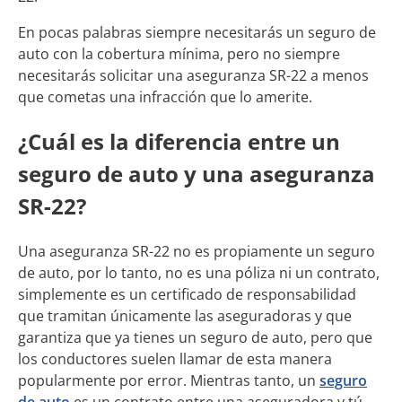
En pocas palabras siempre necesitarás un seguro de
auto con la cobertura mínima, pero no siempre
necesitarás solicitar una aseguranza SR-22 a menos
que cometas una infracción que lo amerite.
¿Cuál es la diferencia entre un
seguro de auto y una aseguranza
SR-22?
Una aseguranza SR-22 no es propiamente un seguro
de auto, por lo tanto, no es una póliza ni un contrato,
simplemente es un certificado de responsabilidad
que tramitan únicamente las aseguradoras y que
garantiza que ya tienes un seguro de auto, pero que
los conductores suelen llamar de esta manera
popularmente por error. Mientras tanto, un
seguro
de auto
es un contrato entre una aseguradora y tú,