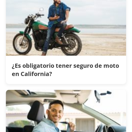
¿Es obligatorio tener seguro de moto
en California?