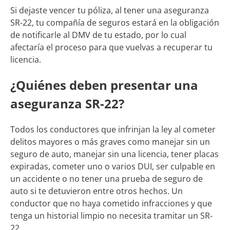
Si dejaste vencer tu póliza, al tener una aseguranza
SR-22, tu compañía de seguros estará en la obligación
de notificarle al DMV de tu estado, por lo cual
afectaría el proceso para que vuelvas a recuperar tu
licencia.
¿Quiénes deben presentar una
aseguranza SR-22?
Todos los conductores que infrinjan la ley al cometer
delitos mayores o más graves como manejar sin un
seguro de auto, manejar sin una licencia, tener placas
expiradas, cometer uno o varios DUI, ser culpable en
un accidente o no tener una prueba de seguro de
auto si te detuvieron entre otros hechos. Un
conductor que no haya cometido infracciones y que
tenga un historial limpio no necesita tramitar un SR-
22.