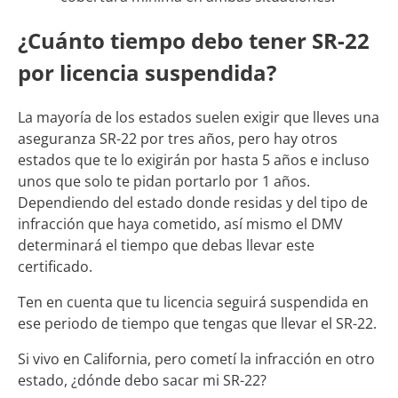
¿Cuánto tiempo debo tener SR-22
por licencia suspendida?
La mayoría de los estados suelen exigir que lleves una
aseguranza SR-22 por tres años, pero hay otros
estados que te lo exigirán por hasta 5 años e incluso
unos que solo te pidan portarlo por 1 años.
Dependiendo del estado donde residas y del tipo de
infracción que haya cometido, así mismo el DMV
determinará el tiempo que debas llevar este
certificado.
Ten en cuenta que tu licencia seguirá suspendida en
ese periodo de tiempo que tengas que llevar el SR-22.
Si vivo en California, pero cometí la infracción en otro
estado, ¿dónde debo sacar mi SR-22?