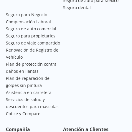
Seguro de auto para México
Seguro dental
Seguro para Negocio
Compensación Laboral
Seguro de auto comercial
Seguro para propietarios
Seguro de viaje compartido
Renovación de Registro de
Vehículo
Plan de protección contra
daños en llantas
Plan de reparación de
golpes sin pintura
Asistencia en carretera
Servicios de salud y
descuentos para mascotas
Cotice y Compare
Compañía
Atención a Clientes