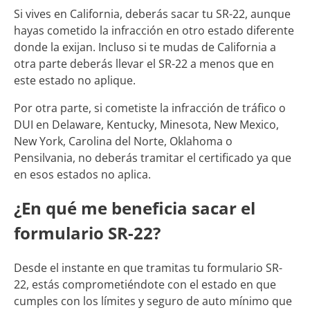
Si vives en California, deberás sacar tu SR-22, aunque
hayas cometido la infracción en otro estado diferente
donde la exijan. Incluso si te mudas de California a
otra parte deberás llevar el SR-22 a menos que en
este estado no aplique.
Por otra parte, si cometiste la infracción de tráfico o
DUI en Delaware, Kentucky, Minesota, New Mexico,
New York, Carolina del Norte, Oklahoma o
Pensilvania, no deberás tramitar el certificado ya que
en esos estados no aplica.
¿En qué me beneficia sacar el
formulario SR-22?
Desde el instante en que tramitas tu formulario SR-
22, estás comprometiéndote con el estado en que
cumples con los límites y seguro de auto mínimo que