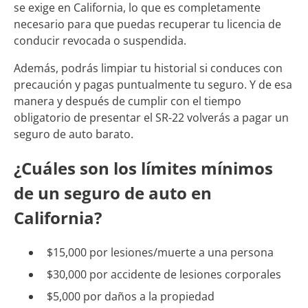
se exige en California, lo que es completamente
necesario para que puedas recuperar tu licencia de
conducir revocada o suspendida.
Además, podrás limpiar tu historial si conduces con
precaución y pagas puntualmente tu seguro. Y de esa
manera y después de cumplir con el tiempo
obligatorio de presentar el SR-22 volverás a pagar un
seguro de auto barato.
¿Cuáles son los límites mínimos
de un seguro de auto en
California?
$15,000 por lesiones/muerte a una persona
$30,000 por accidente de lesiones corporales
$5,000 por daños a la propiedad