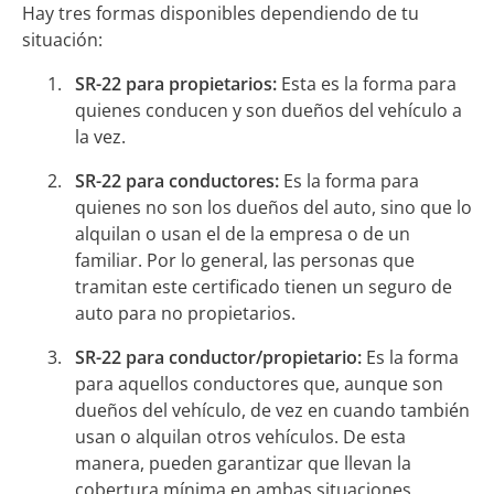
Hay tres formas disponibles dependiendo de tu
situación:
SR-22 para
propietarios:
Esta es la forma para
quienes conducen y son dueños del vehículo a
la vez.
SR-22 para conductores:
Es la forma para
quienes no son los dueños del auto, sino que lo
alquilan o usan el de la empresa o de un
familiar. Por lo general, las personas que
tramitan este certificado tienen un seguro de
auto para no propietarios.
SR-22 para conductor/propietario:
Es la forma
para aquellos conductores que, aunque son
dueños del vehículo, de vez en cuando también
usan o alquilan otros vehículos. De esta
manera, pueden garantizar que llevan la
cobertura mínima en ambas situaciones.