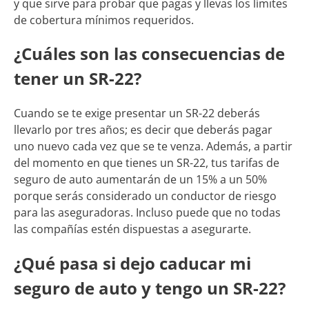
y que sirve para probar que pagas y llevas los límites
de cobertura mínimos requeridos.
¿Cuáles son las consecuencias de
tener un SR-22?
Cuando se te exige presentar un SR-22 deberás
llevarlo por tres años; es decir que deberás pagar
uno nuevo cada vez que se te venza. Además, a partir
del momento en que tienes un SR-22, tus tarifas de
seguro de auto aumentarán de un 15% a un 50%
porque serás considerado un conductor de riesgo
para las aseguradoras. Incluso puede que no todas
las compañías estén dispuestas a asegurarte.
¿Qué pasa si dejo caducar mi
seguro de auto y tengo un SR-22?