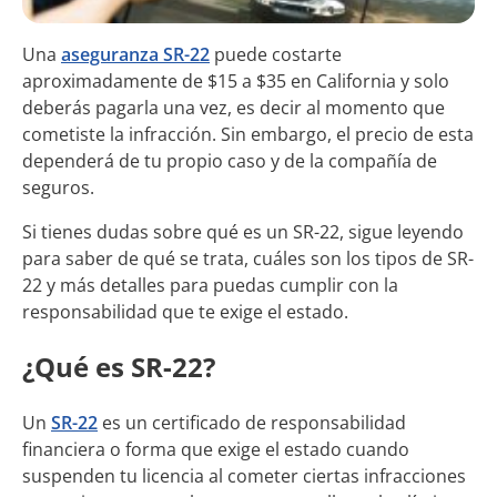
Una
aseguranza SR-22
puede costarte
aproximadamente de $15 a $35 en California y solo
deberás pagarla una vez, es decir al momento que
cometiste la infracción. Sin embargo, el precio de esta
dependerá de tu propio caso y de la compañía de
seguros.
Si tienes dudas sobre qué es un SR-22, sigue leyendo
para saber de qué se trata, cuáles son los tipos de SR-
22 y más detalles para puedas cumplir con la
responsabilidad que te exige el estado.
¿Qué es SR-22?
Un
SR-22
es un certificado de responsabilidad
financiera o forma que exige el estado cuando
suspenden tu licencia al cometer ciertas infracciones