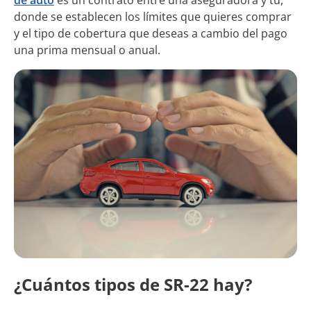
donde se establecen los límites que quieres comprar
y el tipo de cobertura que deseas a cambio del pago
una prima mensual o anual.
¿Cuántos tipos de SR-22 hay?