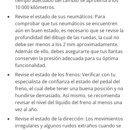
tiempo adecuado del cambio se aproxima a los
10 000 kilómetros.
Revise el estado de sus neumáticos: Para
comprobar que tus neumáticos se encuentren
aún en buen estado, es necesario que se revise la
profundidad del dibujo de las ruedas, la cual no
debe ser menos a los 2 mm aproximadamente.
Además de ello, debes asegurarte que tus llantas
conserven la presión adecuada para su óptima
funcionalidad.
Revise el estado de los frenos: Verificar con tu
especialista de confianza el estado del pedal del
freno, el cual debe tener una buena posición y no
hundirse demasiado. Así mismo, se recomienda
revisar el nivel del líquido del freno al menos una
vez al año.
Revise el estado de la dirección: Los movimientos
irregulares y algunos ruidos extraños cuando se