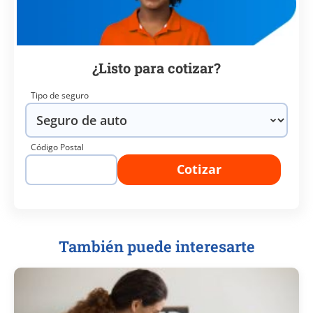
¿Listo para cotizar?
Tipo de seguro
Código Postal
Cotizar
También puede interesarte