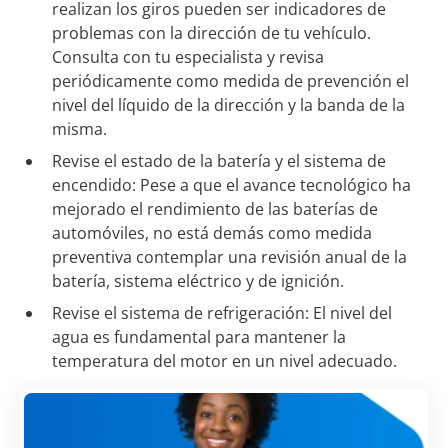
realizan los giros pueden ser indicadores de
problemas con la dirección de tu vehículo.
Consulta con tu especialista y revisa
periódicamente como medida de prevención el
nivel del líquido de la dirección y la banda de la
misma.
Revise el estado de la batería y el sistema de
encendido: Pese a que el avance tecnológico ha
mejorado el rendimiento de las baterías de
automóviles, no está demás como medida
preventiva contemplar una revisión anual de la
batería, sistema eléctrico y de ignición.
Revise el sistema de refrigeración: El nivel del
agua es fundamental para mantener la
temperatura del motor en un nivel adecuado.