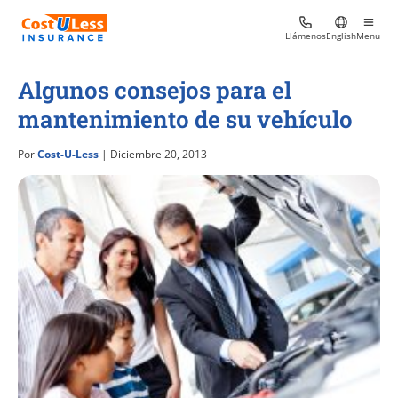
Llámenos
English
Menu
Algunos consejos para el
mantenimiento de su vehículo
Por
Cost-U-Less
| Diciembre 20, 2013