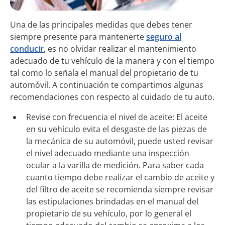
Una de las principales medidas que debes tener
siempre presente para mantenerte
seguro al
conducir
, es no olvidar realizar el mantenimiento
adecuado de tu vehículo de la manera y con el tiempo
tal como lo señala el manual del propietario de tu
automóvil. A continuación te compartimos algunas
recomendaciones con respecto al cuidado de tu auto.
Revise con frecuencia el nivel de aceite: El aceite
en su vehículo evita el desgaste de las piezas de
la mecánica de su automóvil, puede usted revisar
el nivel adecuado mediante una inspección
ocular a la varilla de medición. Para saber cada
cuanto tiempo debe realizar el cambio de aceite y
del filtro de aceite se recomienda siempre revisar
las estipulaciones brindadas en el manual del
propietario de su vehículo, por lo general el