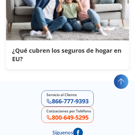
¿Qué cubren los seguros de hogar en
EU?
Servicio al Cliente
866-777-9393
Cotizaciones por Teléfono
800-649-5295
Síguenos