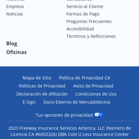
Empleos
Servicio al Cliente
Noticias
Formas de Pago
Preguntas Frecuentes
Accesibilidad
Términos y definiciones
Blog
Oficinas
Mapa de Sitio
Política de Privacidad CA
Políticas de Privacidad
Aviso de Privacidad
Declaración de Afiliación
Condiciones de Uso
E-Sign
Socio Externo de Mercadotecnia
Tus opciones de privacidad
2023 Freeway Insurance Services America, LLC (Número de
Licencia CA #6002326) DBA Cost U Less Insurance Center