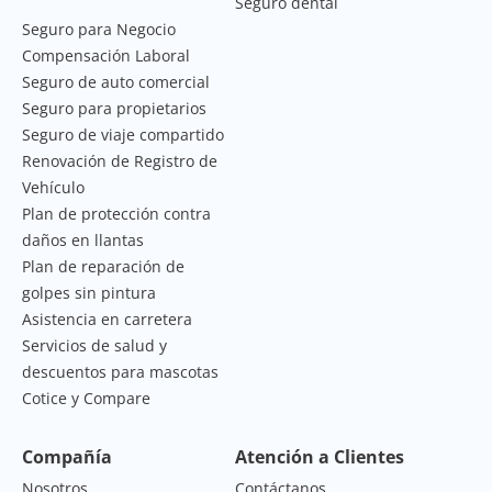
Seguro dental
Seguro para Negocio
Compensación Laboral
Seguro de auto comercial
Seguro para propietarios
Seguro de viaje compartido
Renovación de Registro de
Vehículo
Plan de protección contra
daños en llantas
Plan de reparación de
golpes sin pintura
Asistencia en carretera
Servicios de salud y
descuentos para mascotas
Cotice y Compare
Compañía
Atención a Clientes
Nosotros
Contáctanos