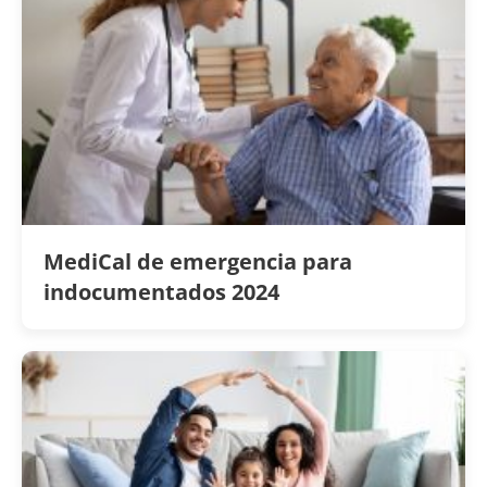
MediCal de emergencia para
indocumentados 2024