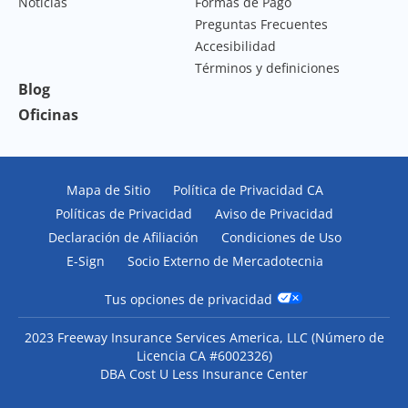
Noticias
Formas de Pago
Preguntas Frecuentes
Accesibilidad
Términos y definiciones
Blog
Oficinas
Mapa de Sitio
Política de Privacidad CA
Políticas de Privacidad
Aviso de Privacidad
Declaración de Afiliación
Condiciones de Uso
E-Sign
Socio Externo de Mercadotecnia
Tus opciones de privacidad
2023 Freeway Insurance Services America, LLC (
Número de
Licencia CA #6002326
)
DBA Cost U Less Insurance Center