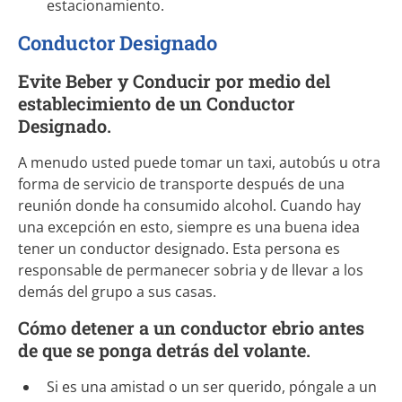
estacionamiento.
Conductor Designado
Evite Beber y Conducir por medio del
establecimiento de un Conductor
Designado.
A menudo usted puede tomar un taxi, autobús u otra
forma de servicio de transporte después de una
reunión donde ha consumido alcohol. Cuando hay
una excepción en esto, siempre es una buena idea
tener un conductor designado. Esta persona es
responsable de permanecer sobria y de llevar a los
demás del grupo a sus casas.
Cómo detener a un conductor ebrio antes
de que se ponga detrás del volante.
Si es una amistad o un ser querido, póngale a un