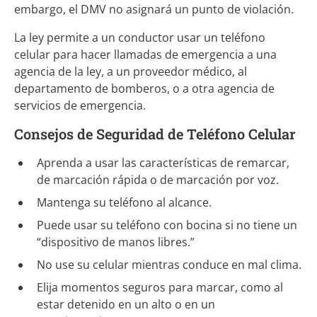
embargo, el DMV no asignará un punto de violación.
La ley permite a un conductor usar un teléfono
celular para hacer llamadas de emergencia a una
agencia de la ley, a un proveedor médico, al
departamento de bomberos, o a otra agencia de
servicios de emergencia.
Consejos de Seguridad de Teléfono Celular
Aprenda a usar las características de remarcar,
de marcación rápida o de marcación por voz.
Mantenga su teléfono al alcance.
Puede usar su teléfono con bocina si no tiene un
“dispositivo de manos libres.”
No use su celular mientras conduce en mal clima.
Elija momentos seguros para marcar, como al
estar detenido en un alto o en un