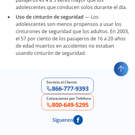
adolescentes que conducen solos durante el día.
Uso de cinturón de seguridad
— Los
adolescentes son menos propensos a usar los
cinturones de seguridad que los adultos. En 2003,
el 57 por ciento de los pasajeros de 16 a 20 años
de edad muertos en accidentes no estaban
usando cinturón de seguridad.
Servicio al Cliente
866-777-9393
Cotizaciones por Teléfono
800-649-5295
Síguenos