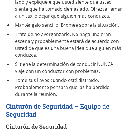
lado y explíquele que usted siente que usted
siente que ha tomado demasiado. Ofrezca llamar
a un taxi o dejar que alguien más conduzca.
Manténgalo sencillo. Bromee sobre la situación.
Trate de no avergonzarle. No haga una gran
escena y probablemente estará de acuerdo con
usted de que es una buena idea que alguien más
conduzca.
Si tiene la determinación de conducir NUNCA
viaje con un conductor con problemas.
Tome sus llaves cuando esté distraído.
Probablemente pensará que las ha perdido
durante la reunión.
Cinturón de Seguridad – Equipo de
Seguridad
Cinturón de Seguridad