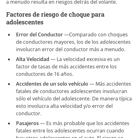
a menudo resulta en riesgos detrás del volante.
Factores de riesgo de choque para
adolescentes
Error del Conductor
—Comparado con choques
de conductores mayores, los de los adolescentes
involucran error del conductor más a menudo.
Alta Velocidad
— La velocidad excesiva es un
factor de tasas de más accidentes entre los
conductores de 16 años.
Accidentes de un solo vehículo
— Más accidentes
fatales de conductores adolescentes involucran
sólo el vehículo del adolescente. De manera típica
esto involucra alta velocidad y/o error del
conductor.
Pasajeros
— Es más probable que los accidentes
fatales entre los adolescentes ocurran cuando
hay otros adolescentes en el auto. El riesgo se