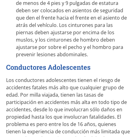
de menos de 4 pies y 9 pulgadas de estatura
deben ser colocados en asientos de seguridad
que den el frente hacia el frente en el asiento de
atrás del vehículo. Los cinturones para las
piernas deben ajustarse por encima de los
muslos, y los cinturones de hombro deben
ajustarse por sobre el pecho y el hombro para
prevenir lesiones abdominales.
Conductores Adolescentes
Los conductores adolescentes tienen el riesgo de
accidentes fatales más alto que cualquier grupo de
edad. Por milla viajada, tienen las tasas de
participación en accidentes más alta en todo tipo de
accidentes, desde lo que involucran sólo daños en
propiedad hasta los que involucran fatalidades. El
problema es pero entre los de 16 años, quienes
tienen la experiencia de conducción más limitada que