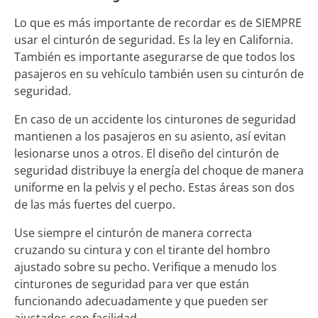
Lo que es más importante de recordar es de SIEMPRE
usar el cinturón de seguridad. Es la ley en California.
También es importante asegurarse de que todos los
pasajeros en su vehículo también usen su cinturón de
seguridad.
En caso de un accidente los cinturones de seguridad
mantienen a los pasajeros en su asiento, así evitan
lesionarse unos a otros. El diseño del cinturón de
seguridad distribuye la energía del choque de manera
uniforme en la pelvis y el pecho. Estas áreas son dos
de las más fuertes del cuerpo.
Use siempre el cinturón de manera correcta
cruzando su cintura y con el tirante del hombro
ajustado sobre su pecho. Verifique a menudo los
cinturones de seguridad para ver que están
funcionando adecuadamente y que pueden ser
ajustados con facilidad.