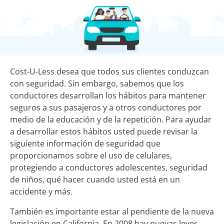
Cost-U-Less desea que todos sus clientes conduzcan
con seguridad. Sin embargo, sabemos que los
conductores desarrollan los hábitos para mantener
seguros a sus pasajeros y a otros conductores por
medio de la educación y de la repetición. Para ayudar
a desarrollar estos hábitos usted puede revisar la
siguiente información de seguridad que
proporcionamos sobre el uso de celulares,
protegiendo a conductores adolescentes, seguridad
de niños, qué hacer cuando usted está en un
accidente y más.
También es importante estar al pendiente de la nueva
legislación en California. En 2008 hay nuevas leyes