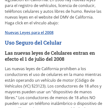
para el registro de vehículos, licencia de conducir,
teléfonos celulares y autos libres de humo. Revise las
nuevas leyes en el website del DMV de California.
Haga click en el vínculo abajo:
Nuevas Leyes para el 2008
Uso Seguro del Celular
Las nuevas leyes de Celulares entran en
efecto el 1 de julio del 2008
Las nuevas leyes de California prohíben a los
conductores el uso de celulares en la mano mientras
están operando un vehículo de motor (Código de
Vehículos (VC) §23123). Los conductores de 18 años y
mayores pueden usar un “dispositivo de manos
libres.” Los conductores de menos de 18 años NO
pueden usar un teléfono inalámbrico o dispositivo de