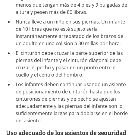
menos que tengan más de 4 pies y 9 pulgadas de
altura y pesen más de 80 libras.
Nunca lleve a un niño en sus piernas. Un infante
de 10 libras que no esté sujeto sería
instantáneamente arrebatado de los brazos de
un adulto en una colisión a 30 millas por hora.
El cinturón debe cruzar la parte superior de las
piernas del infante y el cinturón diagonal debe
cruzar el pecho y pasar en un punto entre el
cuello y el centro del hombro.
Los infantes deben continuar usando un asiento
de posicionamiento de cinturón hasta que los
cinturones de piernas y de pecho se ajustan
adecuadamente y las piernas del infante son lo
suficientemente largas para doblarse en el borde
del asiento.
Uso adecuado de los asientos de seguridad