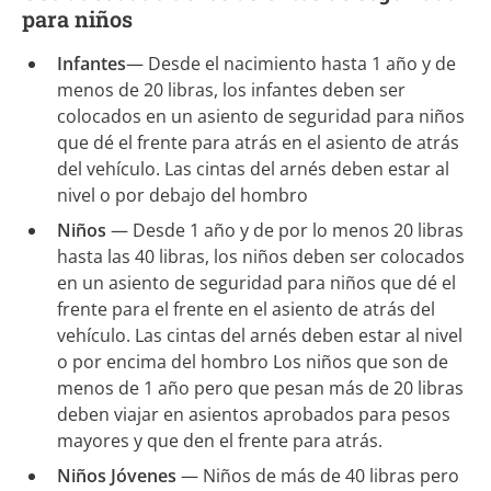
para niños
Infantes
— Desde el nacimiento hasta 1 año y de
menos de 20 libras, los infantes deben ser
colocados en un asiento de seguridad para niños
que dé el frente para atrás en el asiento de atrás
del vehículo. Las cintas del arnés deben estar al
nivel o por debajo del hombro
Niños
— Desde 1 año y de por lo menos 20 libras
hasta las 40 libras, los niños deben ser colocados
en un asiento de seguridad para niños que dé el
frente para el frente en el asiento de atrás del
vehículo. Las cintas del arnés deben estar al nivel
o por encima del hombro Los niños que son de
menos de 1 año pero que pesan más de 20 libras
deben viajar en asientos aprobados para pesos
mayores y que den el frente para atrás.
Niños Jóvenes
— Niños de más de 40 libras pero