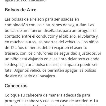
Bolsas de Aire
Las bolsas de aire son para ser usadas en
combinación con los cinturones de seguridad. Las
bolsas de aire fueron diseñadas para amortiguar el
contacto entre el conductor y el tablero, el volante y,
en muchos autos, las puertas del vehículo. Los niños
de 12 años o menos deben viajar en el asiento
trasero, con los cinturones de seguridad ajustados. Si
un niño está viajando en el asiento delantero cuando
se despliega una bolsa de aire, el impacto puede ser
fatal. Algunos vehículos permiten apagar las bolsas
de aire del lado del pasajero.
Cabeceras
Coloque su cabecera de manera adecuada para
proteger su cabeza y cuello en caso de accidente. La