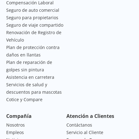
Compensación Laboral
Seguro de auto comercial
Seguro para propietarios
Seguro de viaje compartido
Renovación de Registro de
Vehículo
Plan de protección contra
daños en llantas
Plan de reparación de
golpes sin pintura
Asistencia en carretera
Servicios de salud y
descuentos para mascotas
Cotice y Compare
Compañía
Atención a Clientes
Nosotros
Contáctanos
Empleos
Servicio al Cliente