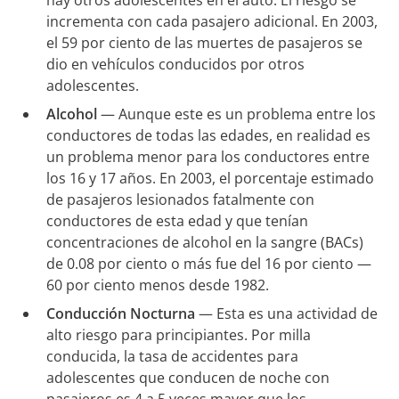
incrementa con cada pasajero adicional. En 2003,
el 59 por ciento de las muertes de pasajeros se
dio en vehículos conducidos por otros
adolescentes.
Alcohol
— Aunque este es un problema entre los
conductores de todas las edades, en realidad es
un problema menor para los conductores entre
los 16 y 17 años. En 2003, el porcentaje estimado
de pasajeros lesionados fatalmente con
conductores de esta edad y que tenían
concentraciones de alcohol en la sangre (BACs)
de 0.08 por ciento o más fue del 16 por ciento —
60 por ciento menos desde 1982.
Conducción Nocturna
— Esta es una actividad de
alto riesgo para principiantes. Por milla
conducida, la tasa de accidentes para
adolescentes que conducen de noche con
pasajeros es 4 a 5 veces mayor que los