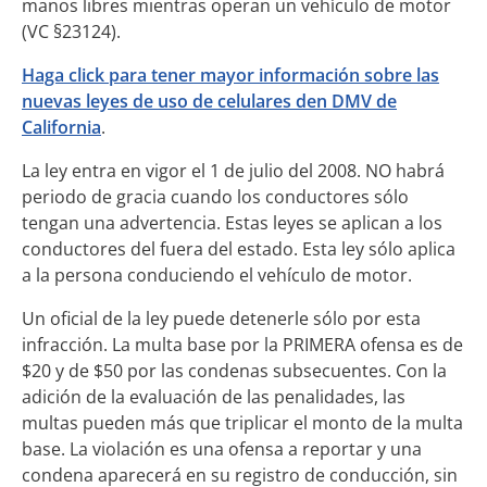
manos libres mientras operan un vehículo de motor
(VC §23124).
Haga click para tener mayor información sobre las
nuevas leyes de uso de celulares den DMV de
California
.
La ley entra en vigor el 1 de julio del 2008. NO habrá
periodo de gracia cuando los conductores sólo
tengan una advertencia. Estas leyes se aplican a los
conductores del fuera del estado. Esta ley sólo aplica
a la persona conduciendo el vehículo de motor.
Un oficial de la ley puede detenerle sólo por esta
infracción. La multa base por la PRIMERA ofensa es de
$20 y de $50 por las condenas subsecuentes. Con la
adición de la evaluación de las penalidades, las
multas pueden más que triplicar el monto de la multa
base. La violación es una ofensa a reportar y una
condena aparecerá en su registro de conducción, sin