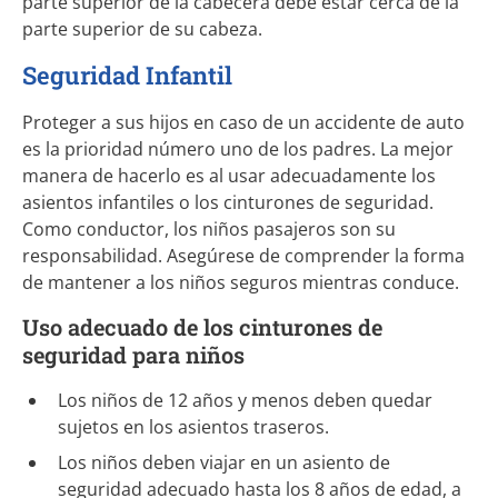
parte superior de la cabecera debe estar cerca de la
parte superior de su cabeza.
Seguridad Infantil
Proteger a sus hijos en caso de un accidente de auto
es la prioridad número uno de los padres. La mejor
manera de hacerlo es al usar adecuadamente los
asientos infantiles o los cinturones de seguridad.
Como conductor, los niños pasajeros son su
responsabilidad. Asegúrese de comprender la forma
de mantener a los niños seguros mientras conduce.
Uso adecuado de los cinturones de
seguridad para niños
Los niños de 12 años y menos deben quedar
sujetos en los asientos traseros.
Los niños deben viajar en un asiento de
seguridad adecuado hasta los 8 años de edad, a