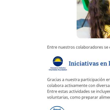
Entre nuestros colaboradores se
Iniciativas en
Gracias a nuestra participación en
colabora activamente con divers
Entre estas actividades se incluye
voluntarias, como preparar alimen