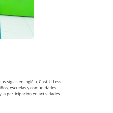
sus siglas en inglés), Cost-U-Less
iños, escuelas y comunidades.
 la participación en actividades