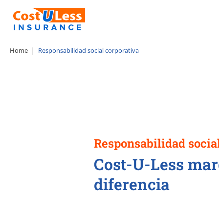
Home
Responsabilidad social corporativa
Responsabilidad socia
Cost-U-Less mar
diferencia