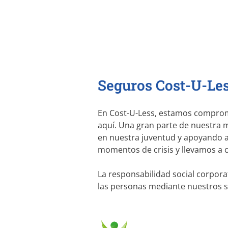
Seguros Cost-U-Les
En Cost-U-Less, estamos comprom
aquí. Una gran parte de nuestra m
en nuestra juventud y apoyando a
momentos de crisis y llevamos a ca
La responsabilidad social corpora
las personas mediante nuestros se