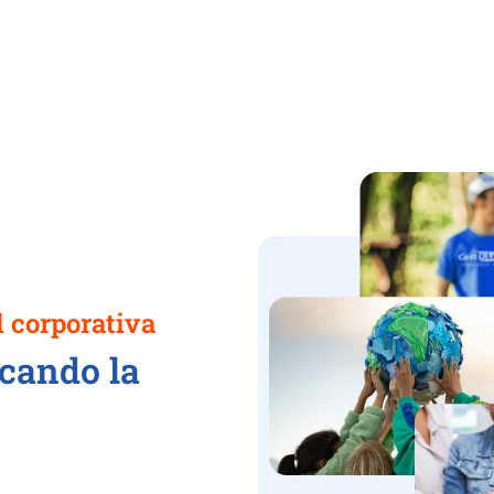
l corporativa
cando la