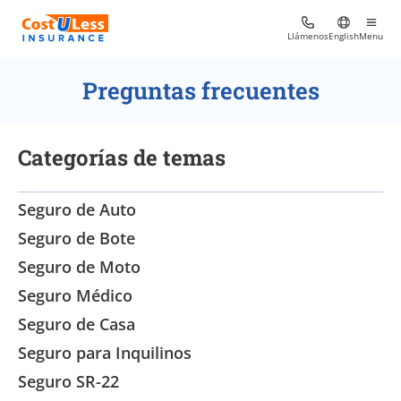
Llámenos
English
Menu
Preguntas frecuentes
Categorías de temas
Seguro de Auto
Seguro de Bote
Seguro de Moto
Seguro Médico
Seguro de Casa
Seguro para Inquilinos
Seguro SR-22