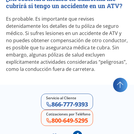
cubrirá si tengo un accidente en un ATV?
Es probable. Es importante que revises
detenidamente los detalles de tu póliza de seguro
médico. Si sufres lesiones en un accidente de ATV y
no puedes obtener compensación de otro conductor,
es posible que tu aseguranza médica te cubra. Sin
embargo, algunas pólizas de salud excluyen
explícitamente actividades consideradas “peligrosas”,
como la conducción fuera de carretera.
Servicio al Cliente
866-777-9393
Cotizaciones por Teléfono
800-649-5295