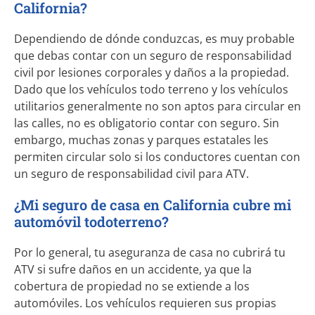
California?
Dependiendo de dónde conduzcas, es muy probable
que debas contar con un seguro de responsabilidad
civil por lesiones corporales y daños a la propiedad.
Dado que los vehículos todo terreno y los vehículos
utilitarios generalmente no son aptos para circular en
las calles, no es obligatorio contar con seguro. Sin
embargo, muchas zonas y parques estatales les
permiten circular solo si los conductores cuentan con
un seguro de responsabilidad civil para ATV.
¿Mi seguro de casa en California cubre mi
automóvil todoterreno?
Por lo general, tu aseguranza de casa no cubrirá tu
ATV si sufre daños en un accidente, ya que la
cobertura de propiedad no se extiende a los
automóviles. Los vehículos requieren sus propias