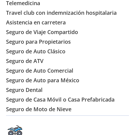
Telemedicina
Travel club con indemnización hospitalaria
Asistencia en carretera
Seguro de Viaje Compartido
Seguro para Propietarios
Seguro de Auto Clásico
Seguro de ATV
Seguro de Auto Comercial
Seguro de Auto para México
Seguro Dental
Seguro de Casa Móvil o Casa Prefabricada
Seguro de Moto de Nieve