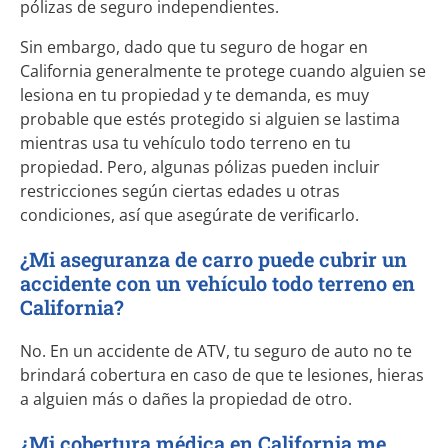
pólizas de seguro independientes.
Sin embargo, dado que tu seguro de hogar en
California generalmente te protege cuando alguien se
lesiona en tu propiedad y te demanda, es muy
probable que estés protegido si alguien se lastima
mientras usa tu vehículo todo terreno en tu
propiedad. Pero, algunas pólizas pueden incluir
restricciones según ciertas edades u otras
condiciones, así que asegúrate de verificarlo.
¿Mi aseguranza de carro puede cubrir un
accidente con un vehículo todo terreno en
California?
No. En un accidente de ATV, tu seguro de auto no te
brindará cobertura en caso de que te lesiones, hieras
a alguien más o dañes la propiedad de otro.
¿Mi cobertura médica en California me