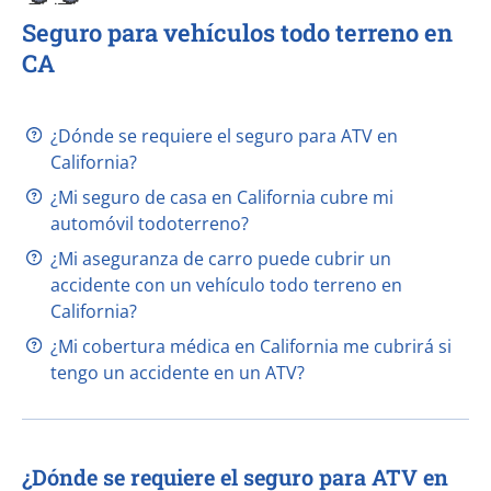
Seguro para vehículos todo terreno en
CA
¿Dónde se requiere el seguro para ATV en
California?
¿Mi seguro de casa en California cubre mi
automóvil todoterreno?
¿Mi aseguranza de carro puede cubrir un
accidente con un vehículo todo terreno en
California?
¿Mi cobertura médica en California me cubrirá si
tengo un accidente en un ATV?
¿Dónde se requiere el seguro para ATV en