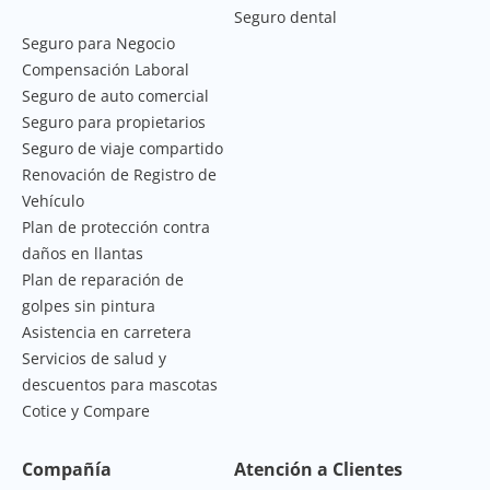
Seguro dental
Seguro para Negocio
Compensación Laboral
Seguro de auto comercial
Seguro para propietarios
Seguro de viaje compartido
Renovación de Registro de
Vehículo
Plan de protección contra
daños en llantas
Plan de reparación de
golpes sin pintura
Asistencia en carretera
Servicios de salud y
descuentos para mascotas
Cotice y Compare
Compañía
Atención a Clientes