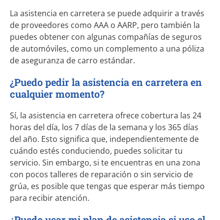
La asistencia en carretera se puede adquirir a través
de proveedores como AAA o AARP, pero también la
puedes obtener con algunas compañías de seguros
de automóviles, como un complemento a una póliza
de aseguranza de carro estándar.
¿Puedo pedir la asistencia en carretera en
cualquier momento?
Sí, la asistencia en carretera ofrece cobertura las 24
horas del día, los 7 días de la semana y los 365 días
del año. Esto significa que, independientemente de
cuándo estés conduciendo, puedes solicitar tu
servicio. Sin embargo, si te encuentras en una zona
con pocos talleres de reparación o sin servicio de
grúa, es posible que tengas que esperar más tiempo
para recibir atención.
¿Puedo usar mi plan de asistencia si uso el