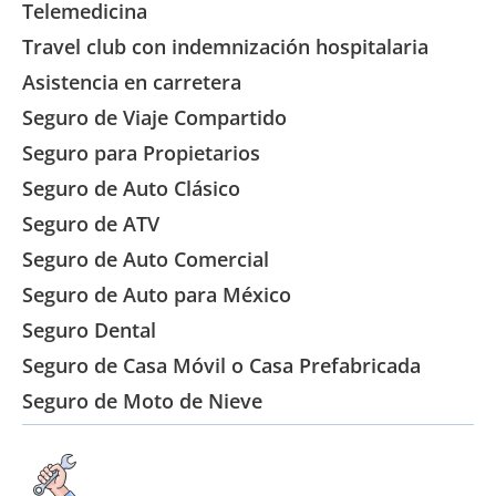
Telemedicina
Travel club con indemnización hospitalaria
Asistencia en carretera
Seguro de Viaje Compartido
Seguro para Propietarios
Seguro de Auto Clásico
Seguro de ATV
Seguro de Auto Comercial
Seguro de Auto para México
Seguro Dental
Seguro de Casa Móvil o Casa Prefabricada
Seguro de Moto de Nieve