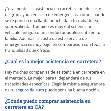
¡Totalmente! La asistencia en carretera puede serte
de gran ayuda en caso de emergencias, como cuando
se te poncha una llanta ponchada o tu radiador se
sobrecalienta. También es muy útil si tienes un
vehículo antiguo o un conductor adolescente en tu
familia. Además, el costo de este servicio de
emergencia es muy bajo, en comparación con toda la
tranquilidad que ofrece.
¿Cuál es la mejor asistencia en carretera?
Hay muchas compañías de asistencia en carretera en
el mercado. La mejor para ti dependerá de tus
necesidades específicas. Elegir la misma aseguradora
de tu
seguro de auto
puede ser una buena opción.
¿Dónde puedo comprar asistencia en
carretera en CA?