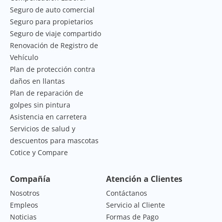
Seguro de auto comercial
Seguro para propietarios
Seguro de viaje compartido
Renovación de Registro de
Vehículo
Plan de protección contra
daños en llantas
Plan de reparación de
golpes sin pintura
Asistencia en carretera
Servicios de salud y
descuentos para mascotas
Cotice y Compare
Compañía
Atención a Clientes
Nosotros
Contáctanos
Empleos
Servicio al Cliente
Noticias
Formas de Pago