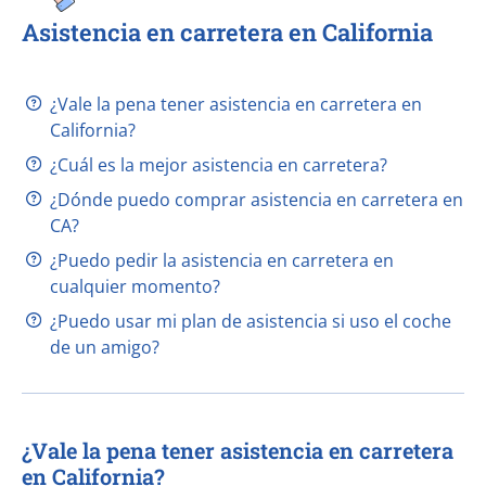
Asistencia en carretera en California
¿Vale la pena tener asistencia en carretera en
California?
¿Cuál es la mejor asistencia en carretera?
¿Dónde puedo comprar asistencia en carretera en
CA?
¿Puedo pedir la asistencia en carretera en
cualquier momento?
¿Puedo usar mi plan de asistencia si uso el coche
de un amigo?
¿Vale la pena tener asistencia en carretera
en California?