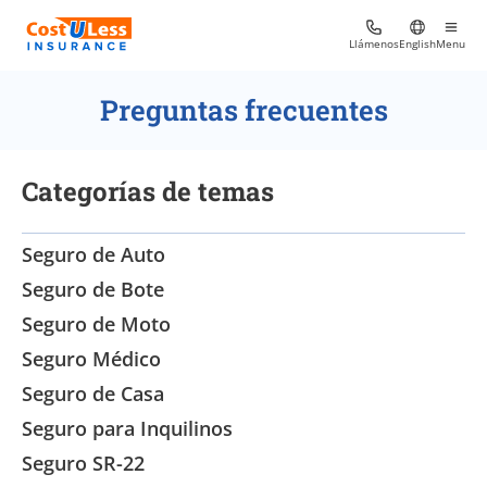
Llámenos
English
Menu
Preguntas frecuentes
Categorías de temas
Seguro de Auto
Seguro de Bote
Seguro de Moto
Seguro Médico
Seguro de Casa
Seguro para Inquilinos
Seguro SR-22