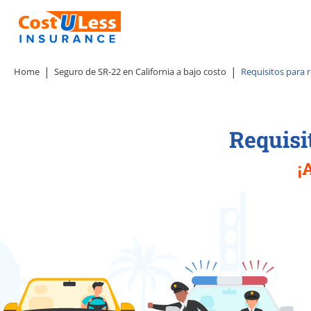
Home
Seguro de SR-22 en California a bajo costo
Requisitos para r
Requisi
¡