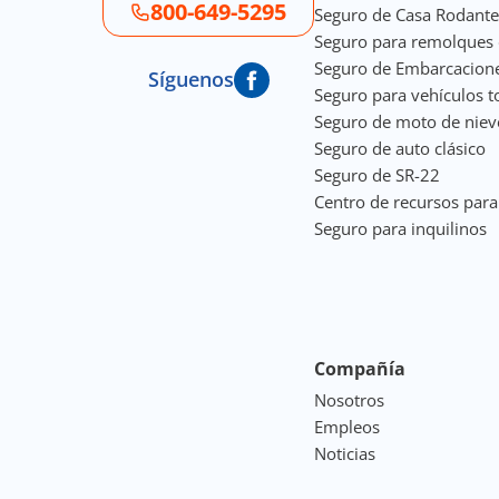
800-649-5295
Seguro de Casa Rodante
Seguro para remolques 
Seguro de Embarcacion
Síguenos
Seguro para vehículos t
Seguro de moto de niev
Seguro de auto clásico
Seguro de SR-22
Centro de recursos par
Seguro para inquilinos
Compañía
Nosotros
Empleos
Noticias