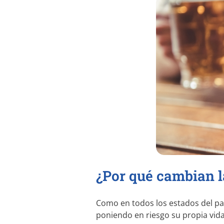
¿Por qué cambian l
Como en todos los estados del paí
poniendo en riesgo su propia vida