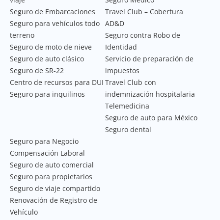
Seguro de Embarcaciones
Travel Club – Cobertura
Seguro para vehículos todo
AD&D
terreno
Seguro contra Robo de
Seguro de moto de nieve
Identidad
Seguro de auto clásico
Servicio de preparación de
Seguro de SR-22
impuestos
Centro de recursos para DUI
Travel Club con
Seguro para inquilinos
indemnización hospitalaria
Telemedicina
Seguro de auto para México
Seguro dental
Seguro para Negocio
Compensación Laboral
Seguro de auto comercial
Seguro para propietarios
Seguro de viaje compartido
Renovación de Registro de
Vehículo