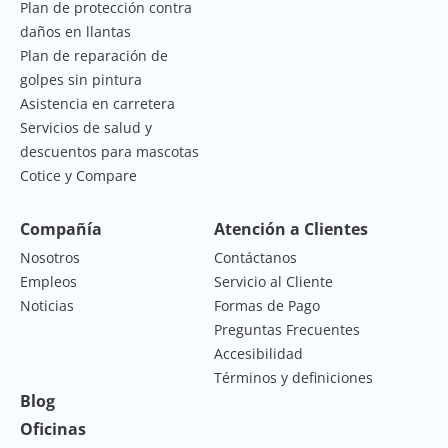
Plan de protección contra
daños en llantas
Plan de reparación de
golpes sin pintura
Asistencia en carretera
Servicios de salud y
descuentos para mascotas
Cotice y Compare
Compañía
Atención a Clientes
Nosotros
Contáctanos
Empleos
Servicio al Cliente
Noticias
Formas de Pago
Preguntas Frecuentes
Accesibilidad
Términos y definiciones
Blog
Oficinas