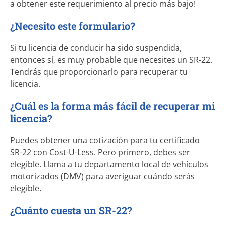
a obtener este requerimiento al precio más bajo!
¿Necesito este formulario?
Si tu licencia de conducir ha sido suspendida,
entonces sí, es muy probable que necesites un
SR-22
.
Tendrás que proporcionarlo para recuperar tu
licencia.
¿Cuál es la forma más fácil de recuperar mi
licencia?
Puedes obtener una cotización para tu certificado
SR-22
con
Cost-U-Less
. Pero primero, debes ser
elegible. Llama a tu departamento local de vehículos
motorizados (DMV) para averiguar cuándo serás
elegible.
¿Cuánto cuesta un SR-22?