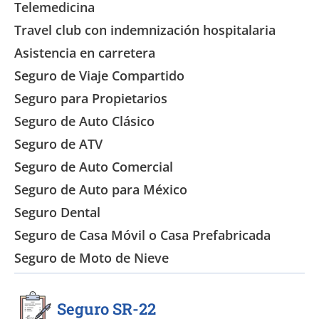
Telemedicina
Travel club con indemnización hospitalaria
Asistencia en carretera
Seguro de Viaje Compartido
Seguro para Propietarios
Seguro de Auto Clásico
Seguro de ATV
Seguro de Auto Comercial
Seguro de Auto para México
Seguro Dental
Seguro de Casa Móvil o Casa Prefabricada
Seguro de Moto de Nieve
Seguro SR-22