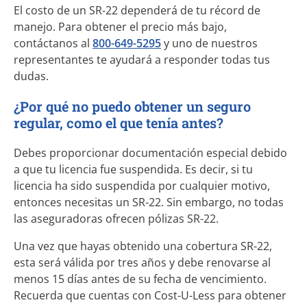
El costo de un
SR-22
dependerá de tu récord de
manejo. Para obtener el precio más bajo,
contáctanos al
800-649-5295
y uno de nuestros
representantes te ayudará a responder todas tus
dudas.
¿Por qué no puedo obtener un seguro
regular, como el que tenía antes?
Debes proporcionar documentación especial debido
a que tu licencia fue suspendida. Es decir, si tu
licencia ha sido suspendida por cualquier motivo,
entonces necesitas un
SR-22
. Sin embargo, no todas
las aseguradoras ofrecen pólizas SR-22.
Una vez que hayas obtenido una cobertura SR-22,
esta será válida por tres años y debe renovarse al
menos 15 días antes de su fecha de vencimiento.
Recuerda que cuentas con
Cost-U-Less
para obtener