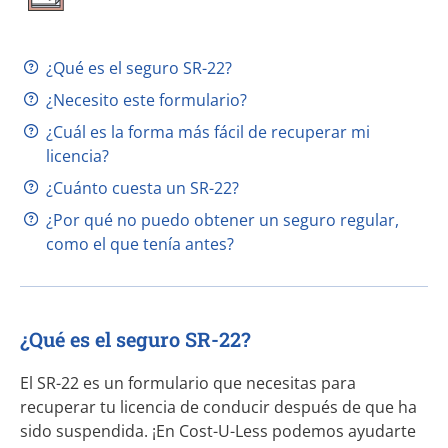
¿Qué es el seguro SR-22?
¿Necesito este formulario?
¿Cuál es la forma más fácil de recuperar mi
licencia?
¿Cuánto cuesta un SR-22?
¿Por qué no puedo obtener un seguro regular,
como el que tenía antes?
¿Qué es el seguro SR-22?
El
SR-22
es un formulario que necesitas para
recuperar tu licencia de conducir después de que ha
sido suspendida. ¡En
Cost-U-Less
podemos ayudarte