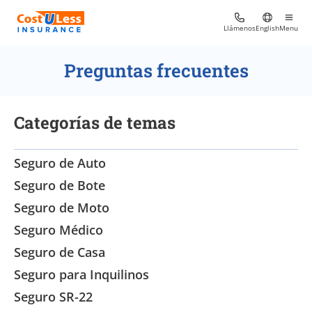
Llámenos
English
Menu
Preguntas frecuentes
Categorías de temas
Seguro de Auto
Seguro de Bote
Seguro de Moto
Seguro Médico
Seguro de Casa
Seguro para Inquilinos
Seguro SR-22