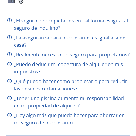
¿El seguro de propietarios en California es igual al
seguro de inquilino?
¿La aseguranza para propietarios es igual a la de
casa?
¿Realmente necesito un seguro para propietarios?
¿Puedo deducir mi cobertura de alquiler en mis
impuestos?
¿Qué puedo hacer como propietario para reducir
las posibles reclamaciones?
¿Tener una piscina aumenta mi responsabilidad
en mi propiedad de alquiler?
¿Hay algo más que pueda hacer para ahorrar en
mi seguro de propietario?