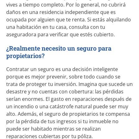
vives a tiempo completo. Por lo general, no cubrirá
daños en una residencia independiente que es
ocupada por alguien que te renta. Si estás alquilando
una habitación en tu casa, consulta con tu
aseguradora para verificar que estés cubierto.
¿Realmente necesito un seguro para
propietarios?
Contratar un seguro es una decisión inteligente
porque es mejor prevenir, sobre todo cuando se
trata de proteger tu inversión. Imagina que sucede un
desastre y no cuentas con cobertura: las pérdidas
serían enormes. El gasto en reparaciones después de
un incendio o una catástrofe natural puede ser muy
alto. Además, el seguro de propietarios te compensa
por la pérdida de tus ingresos si tu inmueble no
puede ser habitado mientras se realizan
reparaciones cubiertas por tu póliza.