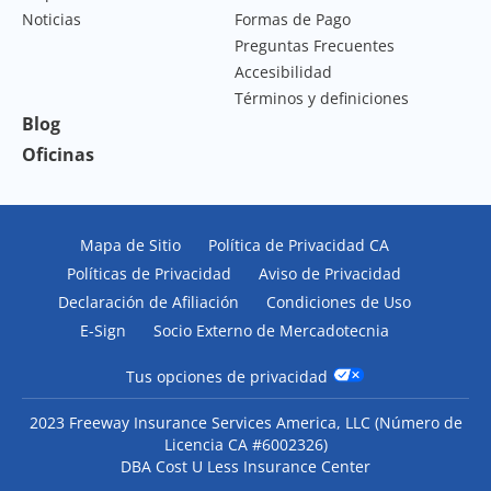
Noticias
Formas de Pago
Preguntas Frecuentes
Accesibilidad
Términos y definiciones
Blog
Oficinas
Mapa de Sitio
Política de Privacidad CA
Políticas de Privacidad
Aviso de Privacidad
Declaración de Afiliación
Condiciones de Uso
E-Sign
Socio Externo de Mercadotecnia
Tus opciones de privacidad
2023 Freeway Insurance Services America, LLC (
Número de
Licencia CA #6002326
)
DBA Cost U Less Insurance Center