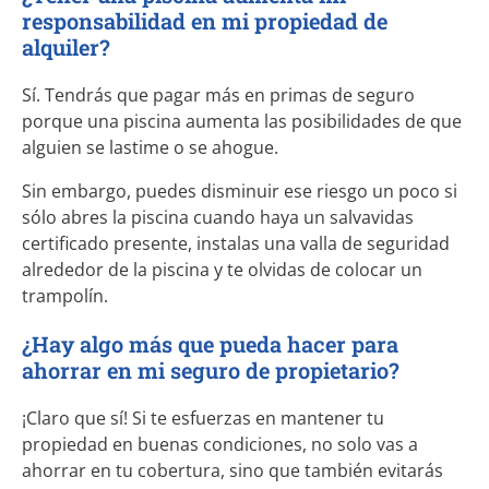
responsabilidad en mi propiedad de
alquiler?
Sí. Tendrás que pagar más en primas de seguro
porque una piscina aumenta las posibilidades de que
alguien se lastime o se ahogue.
Sin embargo, puedes disminuir ese riesgo un poco si
sólo abres la piscina cuando haya un salvavidas
certificado presente, instalas una valla de seguridad
alrededor de la piscina y te olvidas de colocar un
trampolín.
¿Hay algo más que pueda hacer para
ahorrar en mi seguro de propietario?
¡Claro que sí! Si te esfuerzas en mantener tu
propiedad en buenas condiciones, no solo vas a
ahorrar en tu cobertura, sino que también evitarás