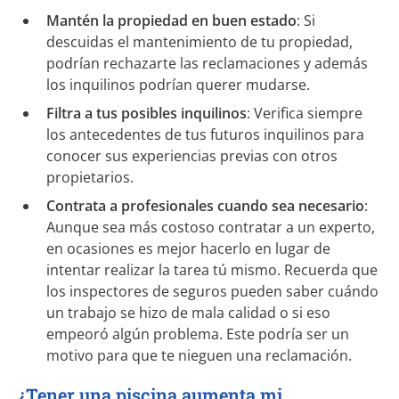
Mantén la propiedad en buen estado
: Si
descuidas el mantenimiento de tu propiedad,
podrían rechazarte las reclamaciones y además
los inquilinos podrían querer mudarse.
Filtra a tus posibles inquilinos
: Verifica siempre
los antecedentes de tus futuros inquilinos para
conocer sus experiencias previas con otros
propietarios.
Contrata a profesionales cuando sea necesario
:
Aunque sea más costoso contratar a un experto,
en ocasiones es mejor hacerlo en lugar de
intentar realizar la tarea tú mismo. Recuerda que
los inspectores de seguros pueden saber cuándo
un trabajo se hizo de mala calidad o si eso
empeoró algún problema. Este podría ser un
motivo para que te nieguen una reclamación.
¿Tener una piscina aumenta mi