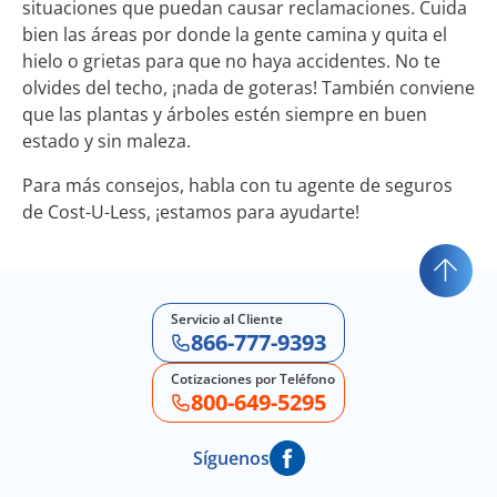
situaciones que puedan causar reclamaciones. Cuida
bien las áreas por donde la gente camina y quita el
hielo o grietas para que no haya accidentes. No te
olvides del techo, ¡nada de goteras! También conviene
que las plantas y árboles estén siempre en buen
estado y sin maleza.
Para más consejos, habla con tu agente de seguros
de
Cost-U-Less
, ¡estamos para ayudarte!
Servicio al Cliente
866-777-9393
Cotizaciones por Teléfono
800-649-5295
Síguenos