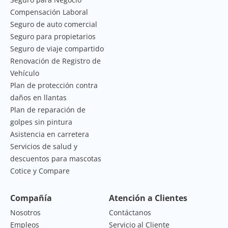
Compensación Laboral
Seguro de auto comercial
Seguro para propietarios
Seguro de viaje compartido
Renovación de Registro de
Vehículo
Plan de protección contra
daños en llantas
Plan de reparación de
golpes sin pintura
Asistencia en carretera
Servicios de salud y
descuentos para mascotas
Cotice y Compare
Compañía
Atención a Clientes
Nosotros
Contáctanos
Empleos
Servicio al Cliente