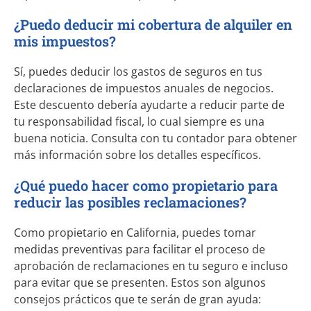
¿Puedo deducir mi cobertura de alquiler en
mis impuestos?
Sí, puedes deducir los gastos de seguros en tus
declaraciones de impuestos anuales de negocios.
Este descuento debería ayudarte a reducir parte de
tu responsabilidad fiscal, lo cual siempre es una
buena noticia. Consulta con tu contador para obtener
más información sobre los detalles específicos.
¿Qué puedo hacer como propietario para
reducir las posibles reclamaciones?
Como propietario en California, puedes tomar
medidas preventivas para facilitar el proceso de
aprobación de reclamaciones en tu seguro e incluso
para evitar que se presenten. Estos son algunos
consejos prácticos que te serán de gran ayuda: