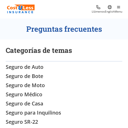
Llámenos
English
Menu
Preguntas frecuentes
Categorías de temas
Seguro de Auto
Seguro de Bote
Seguro de Moto
Seguro Médico
Seguro de Casa
Seguro para Inquilinos
Seguro SR-22