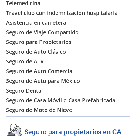
Telemedicina
Travel club con indemnización hospitalaria
Asistencia en carretera
Seguro de Viaje Compartido
Seguro para Propietarios
Seguro de Auto Clásico
Seguro de ATV
Seguro de Auto Comercial
Seguro de Auto para México
Seguro Dental
Seguro de Casa Móvil o Casa Prefabricada
Seguro de Moto de Nieve
Seguro para propietarios en CA