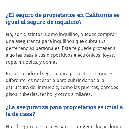
¿El seguro de propietarios en California es
igual al seguro de inquilino?
No, son distintos. Como inquilino, puedes comprar
una aseguranza para inquilinos que cubra tus
pertenencias personales. Esta te puede proteger si
algo les pasa a tus dispositivos electrónicos, joyas,
ropa, muebles, y demás.
Por otro lado, el seguro para propietarios, que es
diferente, es necesario para cubrir daños a la
estructura del inmueble, como las puertas, paredes,
pisos, tuberías, techo, y otros similares.
¿La aseguranza para propietarios es igual a
la de casa?
No. El seguro de casa es para proteger el lugar donde