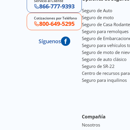
Servicio al Cliente
866-777-9393
Seguro de Auto
Seguro de moto
Cotizaciones por Teléfono
800-649-5295
Seguro de Casa Rodante
Seguro para remolques 
Seguro de Embarcacion
Síguenos
Seguro para vehículos t
Seguro de moto de niev
Seguro de auto clásico
Seguro de SR-22
Centro de recursos par
Seguro para inquilinos
Compañía
Nosotros