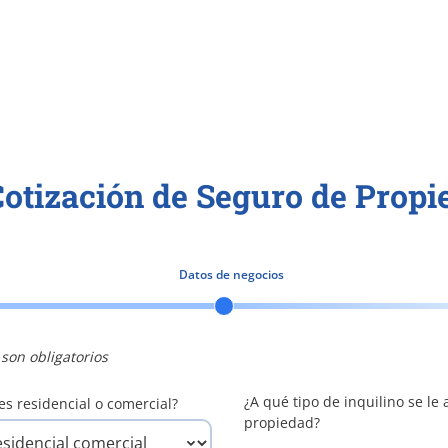
otización de Seguro de Propie
Datos de negocios
son obligatorios
¿A qué tipo de inquilino se le a
es residencial o comercial?
propiedad?