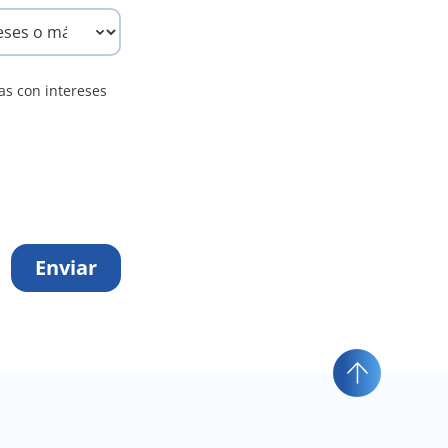
as con intereses
Enviar