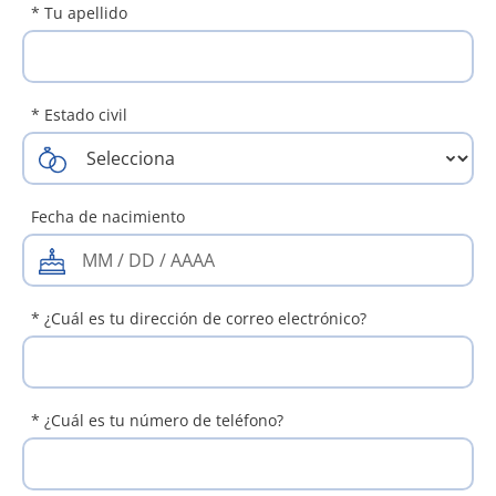
* Tu apellido
* Estado civil
Fecha de nacimiento
* ¿Cuál es tu dirección de correo electrónico?
* ¿Cuál es tu número de teléfono?