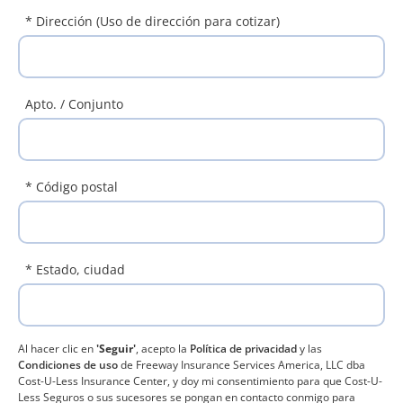
* Dirección
(Uso de dirección para cotizar)
Apto. / Conjunto
* Código postal
* Estado, ciudad
Al hacer clic en
'Seguir'
, acepto la
Política de privacidad
y las
Condiciones de uso
de Freeway Insurance Services America, LLC dba
Cost-U-Less Insurance Center, y doy mi consentimiento para que Cost-U-
Less Seguros o sus sucesores se pongan en contacto conmigo para