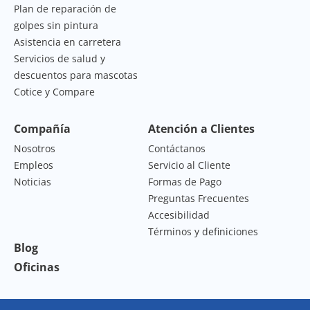
Plan de reparación de
golpes sin pintura
Asistencia en carretera
Servicios de salud y
descuentos para mascotas
Cotice y Compare
Compañía
Atención a Clientes
Nosotros
Contáctanos
Empleos
Servicio al Cliente
Noticias
Formas de Pago
Preguntas Frecuentes
Accesibilidad
Términos y definiciones
Blog
Oficinas