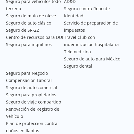
Seguro para vehículos todo
AD&D
terreno
Seguro contra Robo de
Seguro de moto de nieve
Identidad
Seguro de auto clásico
Servicio de preparación de
Seguro de SR-22
impuestos
Centro de recursos para DUI
Travel Club con
Seguro para inquilinos
indemnización hospitalaria
Telemedicina
Seguro de auto para México
Seguro dental
Seguro para Negocio
Compensación Laboral
Seguro de auto comercial
Seguro para propietarios
Seguro de viaje compartido
Renovación de Registro de
Vehículo
Plan de protección contra
daños en llantas