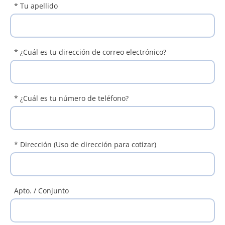
* Tu apellido
* ¿Cuál es tu dirección de correo electrónico?
* ¿Cuál es tu número de teléfono?
* Dirección
(Uso de dirección para cotizar)
Apto. / Conjunto