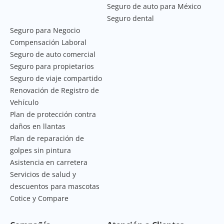
Seguro de auto para México
Seguro dental
Seguro para Negocio
Compensación Laboral
Seguro de auto comercial
Seguro para propietarios
Seguro de viaje compartido
Renovación de Registro de
Vehículo
Plan de protección contra
daños en llantas
Plan de reparación de
golpes sin pintura
Asistencia en carretera
Servicios de salud y
descuentos para mascotas
Cotice y Compare